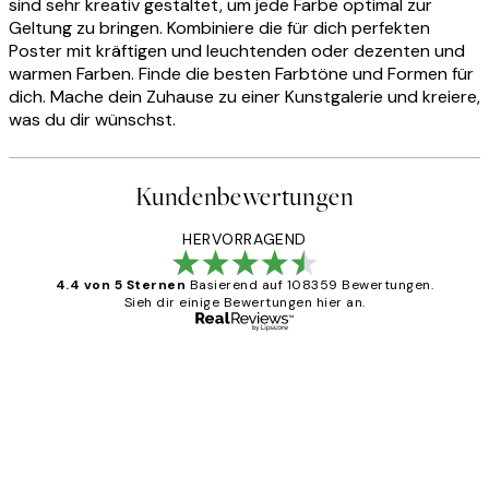
sind sehr kreativ gestaltet, um jede Farbe optimal zur
Geltung zu bringen. Kombiniere die für dich perfekten
Poster mit kräftigen und leuchtenden oder dezenten und
warmen Farben. Finde die besten Farbtöne und Formen für
dich. Mache dein Zuhause zu einer Kunstgalerie und kreiere,
was du dir wünschst.
Kundenbewertungen
HERVORRAGEND
4.4 von 5 Sternen
Basierend auf 108359 Bewertungen.
Sieh dir einige Bewertungen hier an.
Verifizierter Käufer
Kundenbewertungen
Great