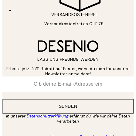
VERSANDKOSTENFREI
Versandkostenfrei ab CHF 75
LASS UNS FREUNDE WERDEN
Erhalte jetzt 15% Rabatt auf Poster, wenn du dich für unseren
Newsletter anmeldest!
*
E-Mail
SENDEN
In unserer
Datenschutzerklärung
erfährst du, wie wir deine Daten
verarbeiten