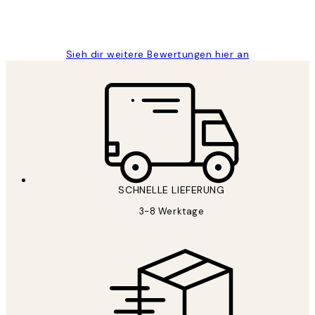
1 Jun
Maja S
Sieh dir weitere Bewertungen hier an
SCHNELLE LIEFERUNG
3-8 Werktage