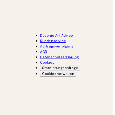
Desenio Art Advice
Kundenservice
Auftragsverfolgung
AGB
Datenschutzerklärung
Cookies
Stornierungsanfrage
Cookies verwalten