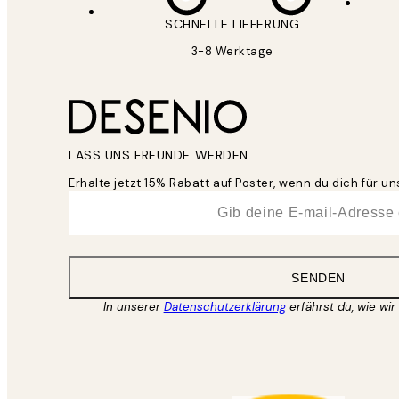
SCHNELLE LIEFERUNG
3-8 Werktage
LASS UNS FREUNDE WERDEN
Erhalte jetzt 15% Rabatt auf Poster, wenn du dich für 
*
E-Mail
SENDEN
In unserer
Datenschutzerklärung
erfährst du, wie wir