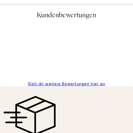
Kundenbewertungen
gen
Sieh dir weitere Bewertungen hier an