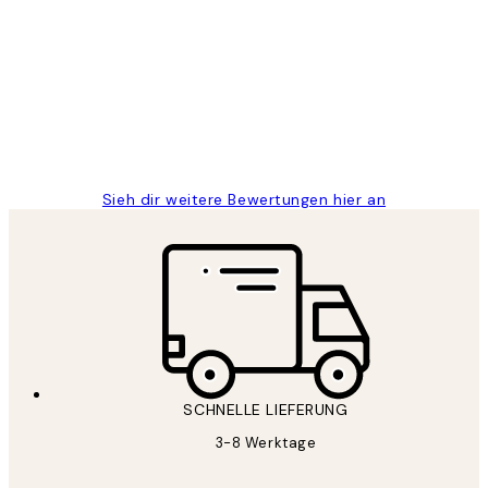
Kundenbewertungen
Great
1 Jun
Maja S
Sieh dir weitere Bewertungen hier an
SCHNELLE LIEFERUNG
3-8 Werktage