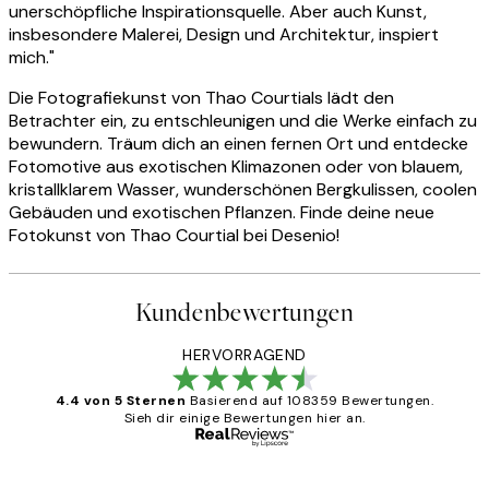
unerschöpfliche Inspirationsquelle. Aber auch Kunst,
insbesondere Malerei, Design und Architektur, inspiert
mich."
Die Fotografiekunst von Thao Courtials lädt den
Betrachter ein, zu entschleunigen und die Werke einfach zu
bewundern. Träum dich an einen fernen Ort und entdecke
Fotomotive aus exotischen Klimazonen oder von blauem,
kristallklarem Wasser, wunderschönen Bergkulissen, coolen
Gebäuden und exotischen Pflanzen. Finde deine neue
Fotokunst von Thao Courtial bei Desenio!
Kundenbewertungen
HERVORRAGEND
4.4 von 5 Sternen
Basierend auf 108359 Bewertungen.
Sieh dir einige Bewertungen hier an.
Verifizierter Käufer