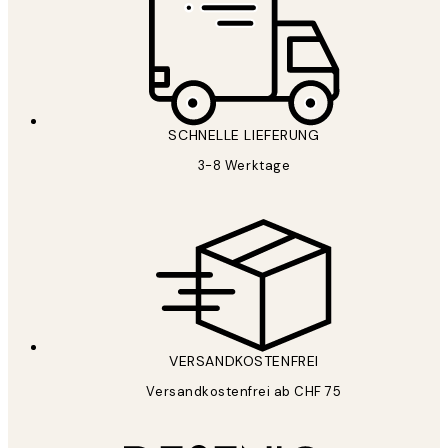
SCHNELLE LIEFERUNG
3-8 Werktage
VERSANDKOSTENFREI
Versandkostenfrei ab CHF 75