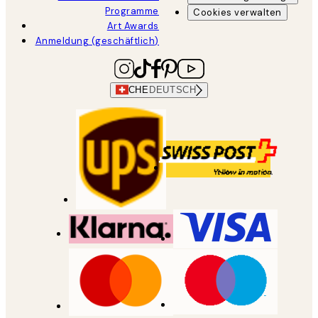
Programme
Cookies verwalten
Art Awards
Anmeldung (geschäftlich)
CHE
DEUTSCH