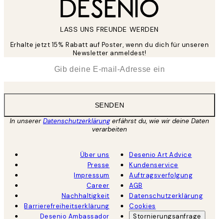
LASS UNS FREUNDE WERDEN
Erhalte jetzt 15% Rabatt auf Poster, wenn du dich für unseren
Newsletter anmeldest!
*
E-Mail
SENDEN
In unserer
Datenschutzerklärung
erfährst du, wie wir deine Daten
verarbeiten
Über uns
Desenio Art Advice
Presse
Kundenservice
Impressum
Auftragsverfolgung
Career
AGB
Nachhaltigkeit
Datenschutzerklärung
Barrierefreiheitserklärung
Cookies
Desenio Ambassador
Stornierungsanfrage