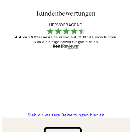
Kundenbewertungen
HERVORRAGEND
4.4 von 5 Sternen
Basierend auf 108359 Bewertungen.
Sieh dir einige Bewertungen hier an.
Verifizierter Käufer
Kundenbewertungen
Great
1 Jun
Maja S
Sieh dir weitere Bewertungen hier an