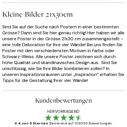
Kleine Bilder 21x30cm
Sind Sie auf der Suche nach Postern in einer bestimmten
Grösse? Dann sind Sie hier genau richtig! Hier haben wir alle
unsere Poster in der Grösse 21x30 cm zusammengestellt –
eine tolle Dekoration für Ihre vier Wände! Bei uns finden Sie
Poster mit den verschiedensten Motiven in Farbe oder
Schwarz-Weiss. Alle unsere Poster zeichnen sich durch
hohe Qualität und skandinavisches Design aus. Sind Sie
unschlüssig, wie Sie Ihre Bilder kombinieren sollen? In
unseren Inspirationsräumen unter „Inspiration“ erhalten Sie
Tipps für die Gestaltung Ihrer vier Wände!
Kundenbewertungen
HERVORRAGEND
4.4 von 5 Sternen
Basierend auf 108359 Bewertungen.