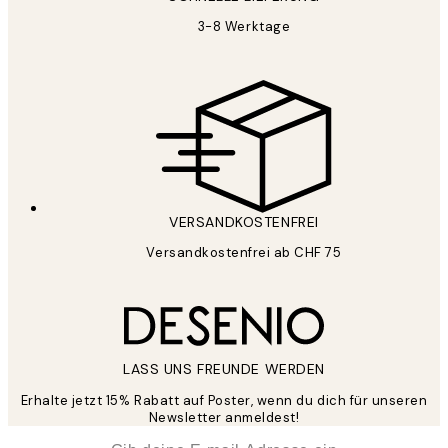
3-8 Werktage
VERSANDKOSTENFREI
Versandkostenfrei ab CHF 75
LASS UNS FREUNDE WERDEN
Erhalte jetzt 15% Rabatt auf Poster, wenn du dich für unseren
Newsletter anmeldest!
*
E-Mail