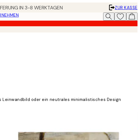
EFERUNG IN 3-8 WERKTAGEN
ZUR KASSE
ERNEHMEN
 Leinwandbild oder ein neutrales minimalistisches Design