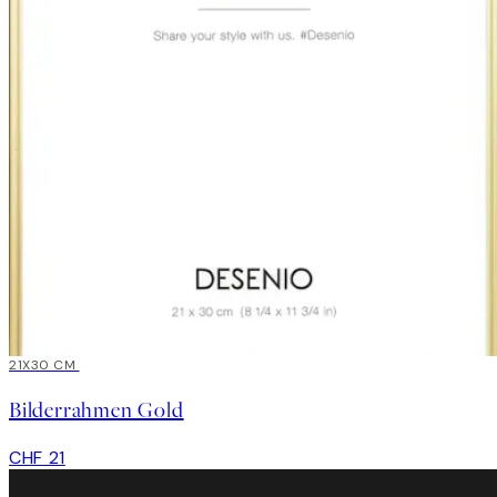
21X30 CM
Bilderrahmen Gold
CHF 21