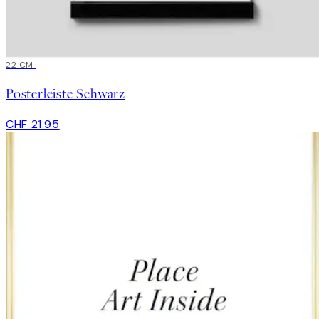
22 CM
Posterleiste Schwarz
CHF 21.95