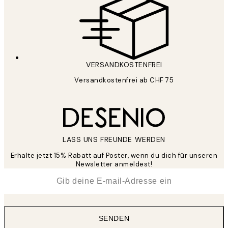
VERSANDKOSTENFREI
Versandkostenfrei ab CHF 75
LASS UNS FREUNDE WERDEN
Erhalte jetzt 15% Rabatt auf Poster, wenn du dich für unseren
Newsletter anmeldest!
*
E-Mail
SENDEN