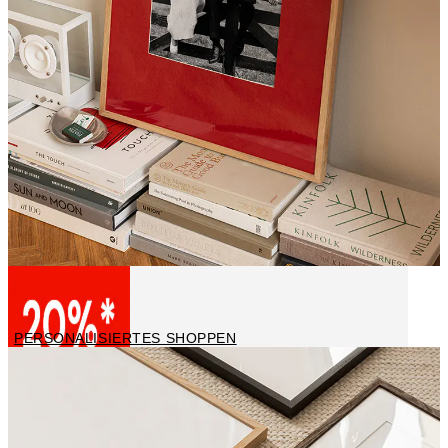
Personalisierte Poster
PERSONALISIERTES SHOPPEN