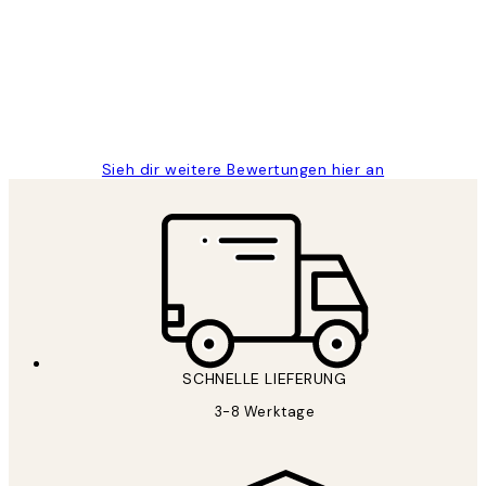
Great
1 Jun
Maja S
Sieh dir weitere Bewertungen hier an
SCHNELLE LIEFERUNG
3-8 Werktage