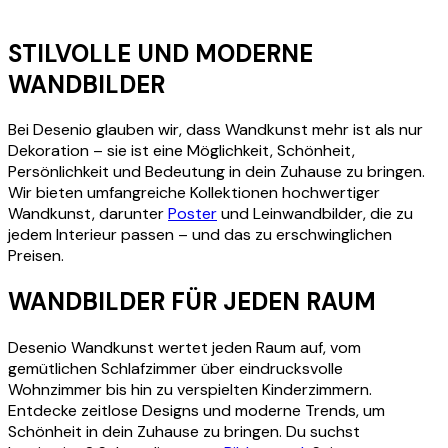
STILVOLLE UND MODERNE
WANDBILDER
Bei Desenio glauben wir, dass Wandkunst mehr ist als nur
Dekoration – sie ist eine Möglichkeit, Schönheit,
Persönlichkeit und Bedeutung in dein Zuhause zu bringen.
Wir bieten umfangreiche Kollektionen hochwertiger
Wandkunst, darunter
Poster
und Leinwandbilder, die zu
jedem Interieur passen – und das zu erschwinglichen
Preisen.
WANDBILDER FÜR JEDEN RAUM
Desenio Wandkunst wertet jeden Raum auf, vom
gemütlichen Schlafzimmer über eindrucksvolle
Wohnzimmer bis hin zu verspielten Kinderzimmern.
Entdecke zeitlose Designs und moderne Trends, um
Schönheit in dein Zuhause zu bringen. Du suchst