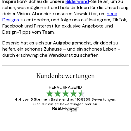
Inspiration? Schau dir unsere
Bilderwand
-Seite an, um zu
sehen, was möglich ist und hole dir Ideen für die Umsetzung
deiner Vision. Abonniere unseren Newsletter, um
neue
Designs
zu entdecken, und folge uns auf Instagram, TikTok,
Facebook und Pinterest für exklusive Angebote und
Design-Tipps vom Team.
Desenio hat es sich zur Aufgabe gemacht, dir dabei zu
helfen, ein schönes Zuhause – und ein schönes Leben –
durch erschwingliche Wandkunst zu schaffen.
Kundenbewertungen
HERVORRAGEND
4.4 von 5 Sternen
Basierend auf 108359 Bewertungen.
Sieh dir einige Bewertungen hier an.
Verifizierter Käufer
Kundenbewertungen