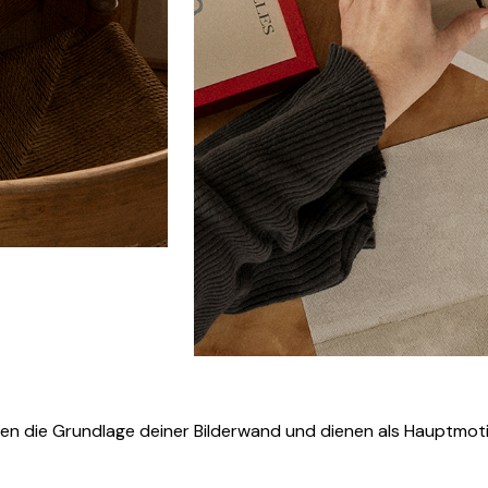
 bilden die Grundlage deiner Bilderwand und dienen als Hauptmo