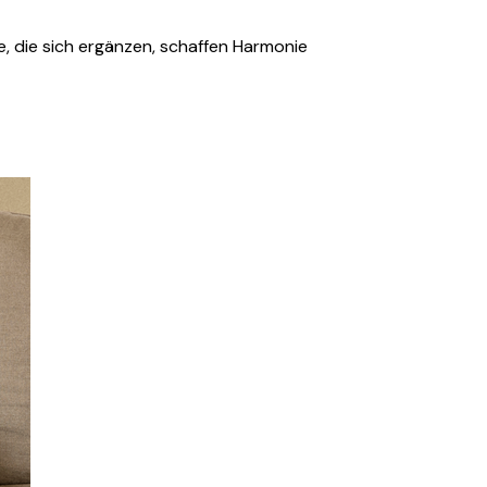
ve, die sich ergänzen, schaffen Harmonie