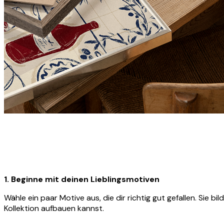
1. Beginne mit deinen Lieblingsmotiven
Wähle ein paar Motive aus, die dir richtig gut gefallen. Sie
Kollektion aufbauen kannst.