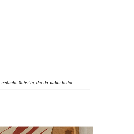
einfache Schritte, die dir dabei helfen: