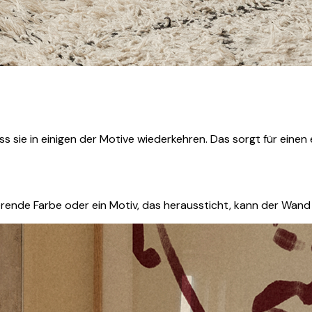
 sie in einigen der Motive wiederkehren. Das sorgt für einen
erende Farbe oder ein Motiv, das heraussticht, kann der Wand