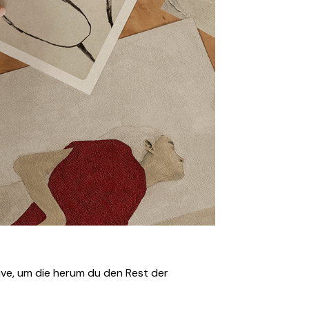
tive, um die herum du den Rest der