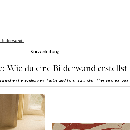
 Bilderwand erstellst
Kurzanleitung
e: Wie du eine Bilderwand erstellst
zwischen Persönlichkeit, Farbe und Form zu finden. Hier sind ein paar 