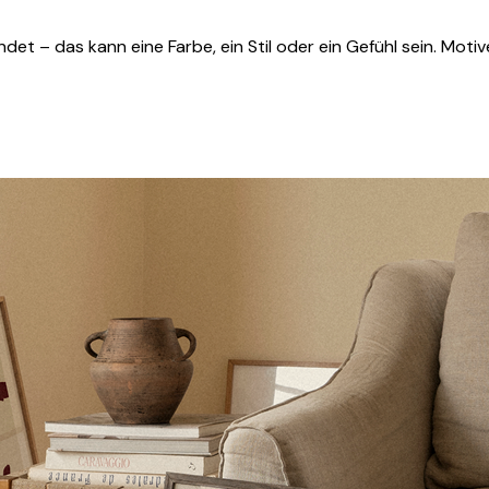
det – das kann eine Farbe, ein Stil oder ein Gefühl sein. Moti