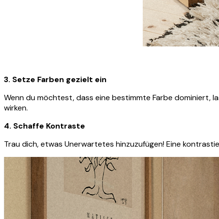
3.
Setze Farben gezielt ein
Wenn du möchtest, dass eine bestimmte Farbe dominiert, lass
wirken.
4. Schaffe Kontraste
Trau dich, etwas Unerwartetes hinzuzufügen! Eine kontrasti