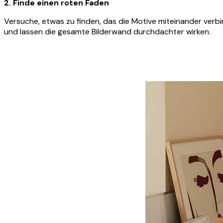
2. Finde einen roten Faden
Versuche, etwas zu finden, das die Motive miteinander verbin
und lassen die gesamte Bilderwand durchdachter wirken.