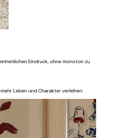
 einheitlichen Eindruck, ohne monoton zu
 mehr Leben und Charakter verleihen.