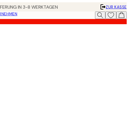
EFERUNG IN 3-8 WERKTAGEN
ZUR KASSE
ERNEHMEN