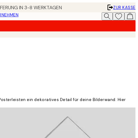
EFERUNG IN 3-8 WERKTAGEN
ZUR KASSE
ERNEHMEN
osterleisten ein dekoratives Detail für deine Bilderwand. Hier