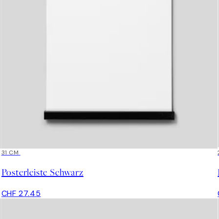
31 CM
Posterleiste Schwarz
CHF 27.45