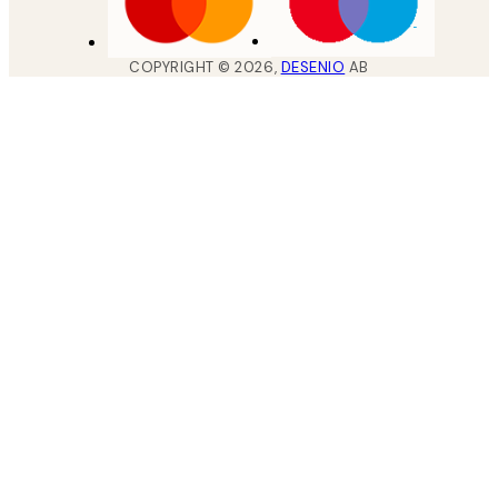
COPYRIGHT ©
2026
,
DESENIO
AB