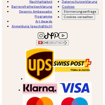
Nachhaltigkeit
Datenschutzerklärung
Barrierefreiheitserklärung
Cookies
Desenio Ambassador
Stornierungsanfrage
Programme
Cookies verwalten
Art Awards
Anmeldung (geschäftlich)
CHE
DEUTSCH