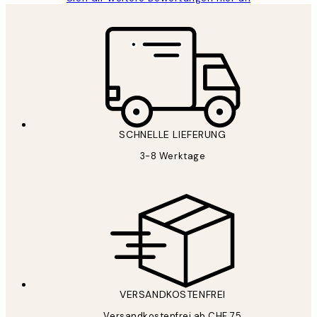
SCHNELLE LIEFERUNG
3-8 Werktage
VERSANDKOSTENFREI
Versandkostenfrei ab CHF 75