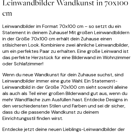
Leinwandbilder Wandkunst in 70x100
cm
Leinwandbilder im Format 70x100 cm – so setzt du ein
Statement in deinem Zuhause! Mit großen Leinwandbildern
in der Größe 70x100 cm erhält dein Zuhause einen
stilsicheren Look. Kombiniere zwei ähnliche Leinwandbilder,
um ein perfektes Paar zu erhalten. Eine große Leinwand ist
das perfekte Herzstück für eine Bilderwand im Wohnzimmer
oder Schlafzimmer!
Wenn du neue Wandkunst für dein Zuhause suchst, sind
Leinwandbilder immer eine gute Wahl. Ein Statement-
Leinwandbild in der Größe 70x100 cm sieht sowohl alleine
als auch als Teil einer großen Bilderwand gut aus, wenn du
mehr Wandfläche zum Ausfüllen hast. Entdecke Designs in
den verschiedensten Stilen und Farben und sei dir sicher,
dass du die passende Wandkunst zu deinem
Einrichtungsstil finden wirst.
Entdecke jetzt deine neuen Lieblings-Leinwandbilder der