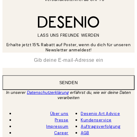
LASS UNS FREUNDE WERDEN
Erhalte jetzt 15% Rabatt auf Poster, wenn du dich für unseren
Newsletter anmeldest!
*
E-Mail
SENDEN
In unserer
Datenschutzerklärung
erfährst du, wie wir deine Daten
verarbeiten
Über uns
Desenio Art Advice
Presse
Kundenservice
Impressum
Auftragsverfolgung
Career
AGB