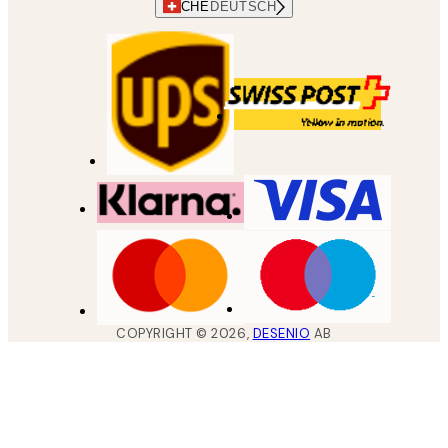
CHE
DEUTSCH
COPYRIGHT ©
2026
,
DESENIO
AB