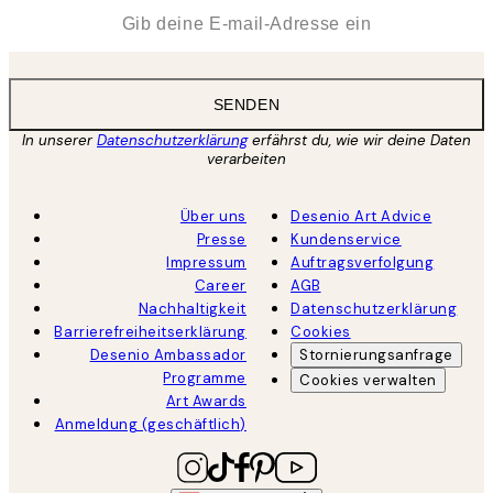
*
E-Mail
SENDEN
In unserer
Datenschutzerklärung
erfährst du, wie wir deine Daten
verarbeiten
Über uns
Desenio Art Advice
Presse
Kundenservice
Impressum
Auftragsverfolgung
Career
AGB
Nachhaltigkeit
Datenschutzerklärung
Barrierefreiheitserklärung
Cookies
Desenio Ambassador
Stornierungsanfrage
Programme
Cookies verwalten
Art Awards
Anmeldung (geschäftlich)