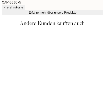
CAN16665-5
Preishistorie
Erfahre mehr über unsere Produkte
Andere Kunden kauften auch