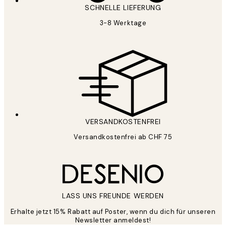
SCHNELLE LIEFERUNG
3-8 Werktage
VERSANDKOSTENFREI
Versandkostenfrei ab CHF 75
LASS UNS FREUNDE WERDEN
Erhalte jetzt 15% Rabatt auf Poster, wenn du dich für unseren
Newsletter anmeldest!