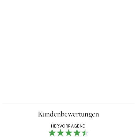
Kundenbewertungen
HERVORRAGEND