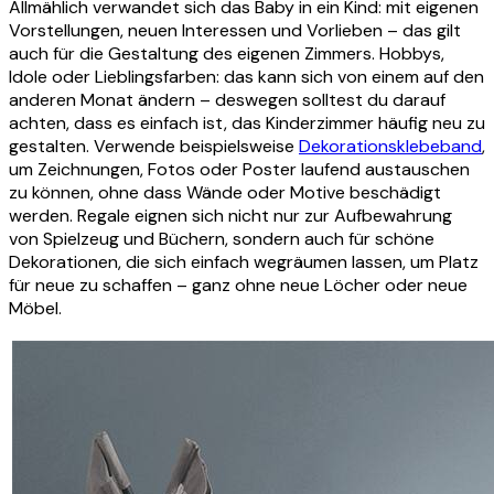
Allmählich verwandet sich das Baby in ein Kind: mit eigenen
Vorstellungen, neuen Interessen und Vorlieben – das gilt
auch für die Gestaltung des eigenen Zimmers. Hobbys,
Idole oder Lieblingsfarben: das kann sich von einem auf den
anderen Monat ändern – deswegen solltest du darauf
achten, dass es einfach ist, das Kinderzimmer häufig neu zu
gestalten. Verwende beispielsweise
Dekorationsklebeband
,
um Zeichnungen, Fotos oder Poster laufend austauschen
zu können, ohne dass Wände oder Motive beschädigt
werden. Regale eignen sich nicht nur zur Aufbewahrung
von Spielzeug und Büchern, sondern auch für schöne
Dekorationen, die sich einfach wegräumen lassen, um Platz
für neue zu schaffen – ganz ohne neue Löcher oder neue
Möbel.