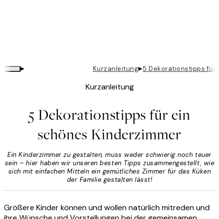
▸
▸
Kurzanleitung
5 Dekorationstipps für
Kurzanleitung
5 Dekorationstipps für ein
schönes Kinderzimmer
Ein Kinderzimmer zu gestalten, muss weder schwierig noch teuer
sein – hier haben wir unseren besten Tipps zusammengestellt, wie
sich mit einfachen Mitteln ein gemütliches Zimmer für das Küken
der Familie gestalten lässt!
Größere Kinder können und wollen natürlich mitreden und
ihre Wünsche und Vorstellungen bei der gemeinsamen