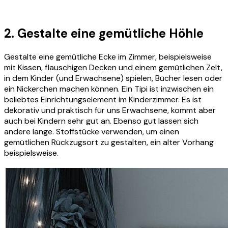
2. Gestalte eine gemütliche Höhle
Gestalte eine gemütliche Ecke im Zimmer, beispielsweise
mit Kissen, flauschigen Decken und einem gemütlichen Zelt,
in dem Kinder (und Erwachsene) spielen, Bücher lesen oder
ein Nickerchen machen können. Ein Tipi ist inzwischen ein
beliebtes Einrichtungselement im Kinderzimmer. Es ist
dekorativ und praktisch für uns Erwachsene, kommt aber
auch bei Kindern sehr gut an. Ebenso gut lassen sich
andere lange. Stoffstücke verwenden, um einen
gemütlichen Rückzugsort zu gestalten, ein alter Vorhang
beispielsweise.