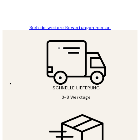
1 Jun
Maja S
Sieh dir weitere Bewertungen hier an
SCHNELLE LIEFERUNG
3-8 Werktage