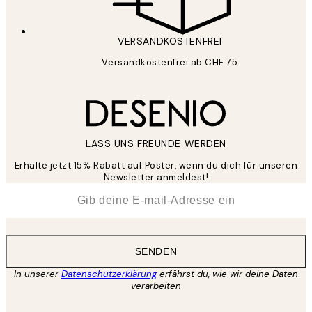
VERSANDKOSTENFREI
Versandkostenfrei ab CHF 75
LASS UNS FREUNDE WERDEN
Erhalte jetzt 15% Rabatt auf Poster, wenn du dich für unseren
Newsletter anmeldest!
*
E-Mail
SENDEN
In unserer
Datenschutzerklärung
erfährst du, wie wir deine Daten
verarbeiten