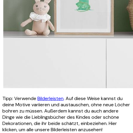
Tipp: Verwende
Bilderleisten
. Auf diese Weise kannst du
deine Motive variieren und austauschen, ohne neue Löcher
bohren zu müssen. Außerdem kannst du auch andere
Dinge wie die Lieblingsbücher des Kindes oder schöne
Dekorationen, die ihr beide schätzt, einbeziehen. Hier
klicken, um alle unsere Bilderleisten anzusehen!