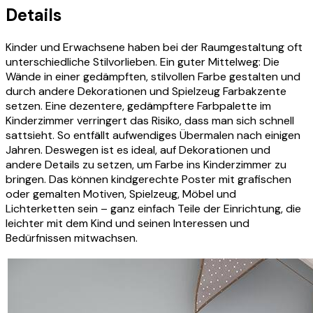
Details
Kinder und Erwachsene haben bei der Raumgestaltung oft
unterschiedliche Stilvorlieben. Ein guter Mittelweg: Die
Wände in einer gedämpften, stilvollen Farbe gestalten und
durch andere Dekorationen und Spielzeug Farbakzente
setzen. Eine dezentere, gedämpftere Farbpalette im
Kinderzimmer verringert das Risiko, dass man sich schnell
sattsieht. So entfällt aufwendiges Übermalen nach einigen
Jahren. Deswegen ist es ideal, auf Dekorationen und
andere Details zu setzen, um Farbe ins Kinderzimmer zu
bringen. Das können kindgerechte Poster mit grafischen
oder gemalten Motiven, Spielzeug, Möbel und
Lichterketten sein – ganz einfach Teile der Einrichtung, die
leichter mit dem Kind und seinen Interessen und
Bedürfnissen mitwachsen.