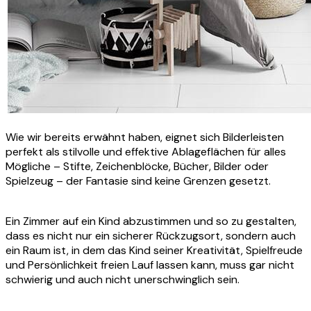
Wie wir bereits erwähnt haben, eignet sich Bilderleisten
perfekt als stilvolle und effektive Ablageflächen für alles
Mögliche – Stifte, Zeichenblöcke, Bücher, Bilder oder
Spielzeug – der Fantasie sind keine Grenzen gesetzt.
Ein Zimmer auf ein Kind abzustimmen und so zu gestalten,
dass es nicht nur ein sicherer Rückzugsort, sondern auch
ein Raum ist, in dem das Kind seiner Kreativität, Spielfreude
und Persönlichkeit freien Lauf lassen kann, muss gar nicht
schwierig und auch nicht unerschwinglich sein.