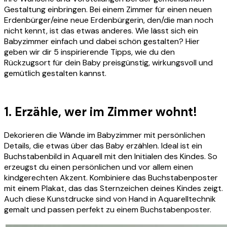
Gestaltung einbringen. Bei einem Zimmer für einen neuen
Erdenbürger/eine neue Erdenbürgerin, den/die man noch
nicht kennt, ist das etwas anderes. Wie lässt sich ein
Babyzimmer einfach und dabei schön gestalten? Hier
geben wir dir 5 inspirierende Tipps, wie du den
Rückzugsort für dein Baby preisgünstig, wirkungsvoll und
gemütlich gestalten kannst.
1. Erzähle, wer im Zimmer wohnt!
Dekorieren die Wände im Babyzimmer mit persönlichen
Details, die etwas über das Baby erzählen. Ideal ist ein
Buchstabenbild in Aquarell mit den Initialen des Kindes. So
erzeugst du einen persönlichen und vor allem einen
kindgerechten Akzent. Kombiniere das Buchstabenposter
mit einem Plakat, das das Sternzeichen deines Kindes zeigt.
Auch diese Kunstdrucke sind von Hand in Aquarelltechnik
gemalt und passen perfekt zu einem Buchstabenposter.