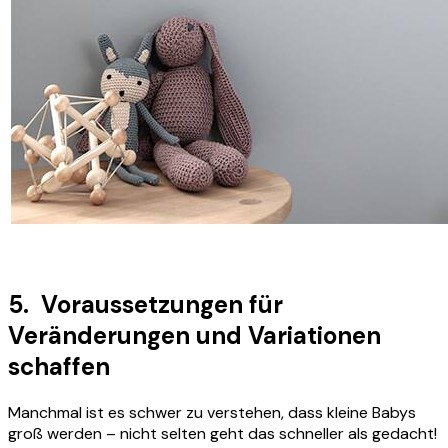
5. Voraussetzungen für
Veränderungen und Variationen
schaffen
Manchmal ist es schwer zu verstehen, dass kleine Babys
groß werden – nicht selten geht das schneller als gedacht!