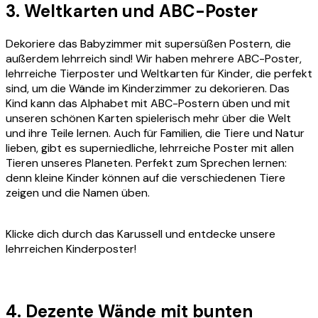
3. Weltkarten und ABC-Poster
Dekoriere das Babyzimmer mit supersüßen Postern, die
außerdem lehrreich sind! Wir haben mehrere ABC-Poster,
lehrreiche Tierposter und Weltkarten für Kinder, die perfekt
sind, um die Wände im Kinderzimmer zu dekorieren. Das
Kind kann das Alphabet mit ABC-Postern üben und mit
unseren schönen Karten spielerisch mehr über die Welt
und ihre Teile lernen. Auch für Familien, die Tiere und Natur
lieben, gibt es superniedliche, lehrreiche Poster mit allen
Tieren unseres Planeten. Perfekt zum Sprechen lernen:
denn kleine Kinder können auf die verschiedenen Tiere
zeigen und die Namen üben.
Klicke dich durch das Karussell und entdecke unsere
lehrreichen Kinderposter!
4. Dezente Wände mit bunten