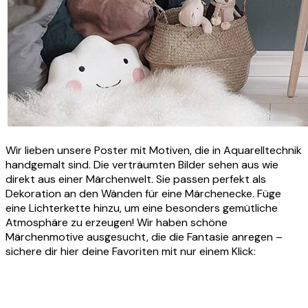
Wir lieben unsere Poster mit Motiven, die in Aquarelltechnik
handgemalt sind. Die verträumten Bilder sehen aus wie
direkt aus einer Märchenwelt. Sie passen perfekt als
Dekoration an den Wänden für eine Märchenecke. Füge
eine Lichterkette hinzu, um eine besonders gemütliche
Atmosphäre zu erzeugen! Wir haben schöne
Märchenmotive ausgesucht, die die Fantasie anregen –
sichere dir hier deine Favoriten mit nur einem Klick: