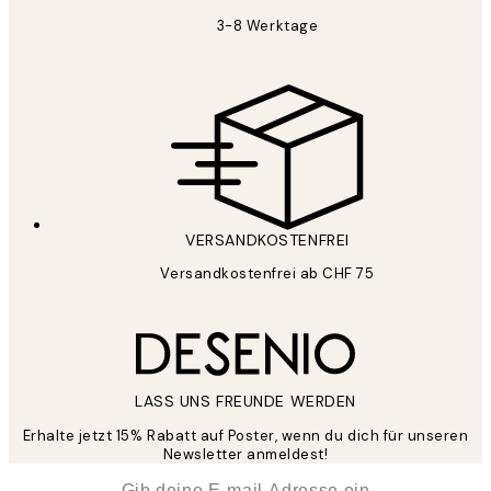
3-8 Werktage
VERSANDKOSTENFREI
Versandkostenfrei ab CHF 75
LASS UNS FREUNDE WERDEN
Erhalte jetzt 15% Rabatt auf Poster, wenn du dich für unseren
Newsletter anmeldest!
*
E-Mail