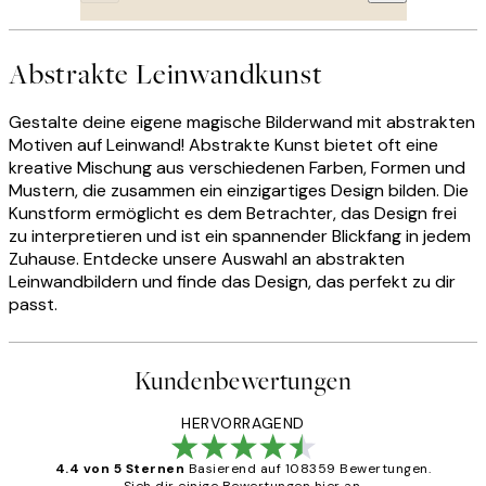
Abstrakte Leinwandkunst
Gestalte deine eigene magische Bilderwand mit abstrakten
Motiven auf Leinwand! Abstrakte Kunst bietet oft eine
kreative Mischung aus verschiedenen Farben, Formen und
Mustern, die zusammen ein einzigartiges Design bilden. Die
Kunstform ermöglicht es dem Betrachter, das Design frei
zu interpretieren und ist ein spannender Blickfang in jedem
Zuhause. Entdecke unsere Auswahl an abstrakten
Leinwandbildern und finde das Design, das perfekt zu dir
passt.
Kundenbewertungen
HERVORRAGEND
4.4 von 5 Sternen
Basierend auf 108359 Bewertungen.