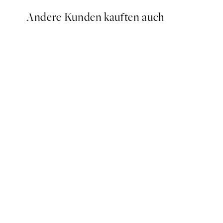
Andere Kunden kauften auch