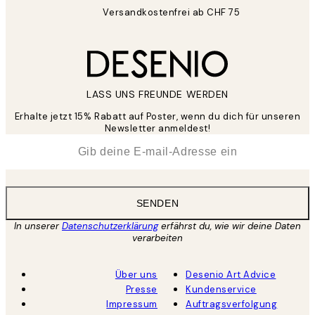
Versandkostenfrei ab CHF 75
LASS UNS FREUNDE WERDEN
Erhalte jetzt 15% Rabatt auf Poster, wenn du dich für unseren
Newsletter anmeldest!
*
E-Mail
SENDEN
In unserer
Datenschutzerklärung
erfährst du, wie wir deine Daten
verarbeiten
Über uns
Desenio Art Advice
Presse
Kundenservice
Impressum
Auftragsverfolgung