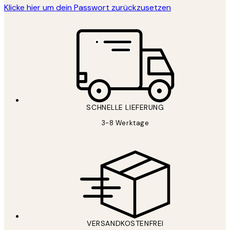
Klicke hier um dein Passwort zurückzusetzen
SCHNELLE LIEFERUNG
3-8 Werktage
VERSANDKOSTENFREI