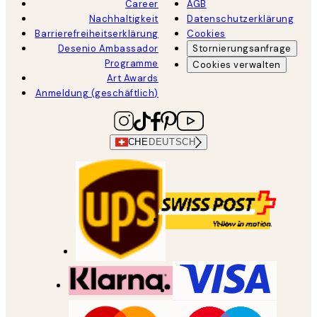
Career
AGB
Nachhaltigkeit
Datenschutzerklärung
Barrierefreiheitserklärung
Cookies
Desenio Ambassador
Stornierungsanfrage
Programme
Cookies verwalten
Art Awards
Anmeldung (geschäftlich)
CHE
DEUTSCH