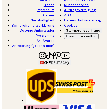
Presse
Kundenservice
Impressum
Auftragsverfolgung
Career
AGB
Nachhaltigkeit
Datenschutzerklärung
Barrierefreiheitserklärung
Cookies
Desenio Ambassador
Stornierungsanfrage
Programme
Cookies verwalten
Art Awards
Anmeldung (geschäftlich)
CHE
DEUTSCH