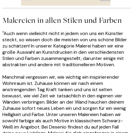
Malereien in allen Stilen und Farben
"Auch wenn vielleicht nicht in jedem von uns ein Künstler
steckt, so wissen doch die meisten von uns schöne Bilder
zu schätzen! In unserer Kategorie Malerei haben wir eine
große Auswahl an Kunstdrucken in den verschiedensten
Stilen und Farben zusammengestellt, darunter einige mit
abstrakten und andere mit traditionelleren Motiven.
Manchmal vergessen wir, wie wichtig ein inspirierender
Wohnraum ist. Zuhause können wir nach einem
anstrengenden Tag Kraft tanken und uns ist selten
bewusst, wie viel Zeit wir tatsächlich in den eigenen vier
Wänden verbringen. Bilder an der Wand hauchen deinem
Zuhause sofort neues Leben ein und sorgen für ein wenig
Helligkeit und Farbe. Unter unseren Malereien haben wir
sowohl farbige als auch Motive in klassischem Schwarz-
Weiß im Angebot. Bei Desenio findest du auf jeden Fall