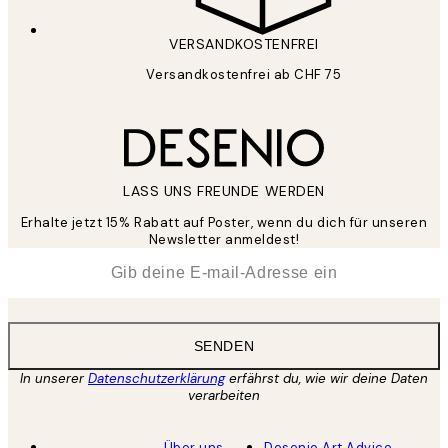
VERSANDKOSTENFREI
Versandkostenfrei ab CHF 75
LASS UNS FREUNDE WERDEN
Erhalte jetzt 15% Rabatt auf Poster, wenn du dich für unseren
Newsletter anmeldest!
*
E-Mail
SENDEN
In unserer
Datenschutzerklärung
erfährst du, wie wir deine Daten
verarbeiten
Über uns
Desenio Art Advice