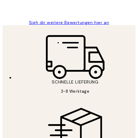
1 Jun
Maja S
Sieh dir weitere Bewertungen hier an
SCHNELLE LIEFERUNG
3-8 Werktage