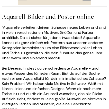
Aquarell-Bilder und Poster online
"Aquarelle verleihen deinem Zuhause neues Leben und sind
in vielen verschiedenen Motiven, Größen und Farben
erhältlich. Da ist sicher für jeden etwas dabei! Aquarelle
kannst du ganz einfach mit Postern aus unseren anderen
Kategorien kombinieren, um eine Bilderwand voller Leben
und Farbe zu gestalten, die dein Zuhause das ganze Jahr
über warm und einladend macht!
Bei Desenio findest du verschiedenste Aquarelle - und
etwas Passendes für jeden Raum. Bist du auf der Suche
nach einem Aquarellbild für dein minimalistisches Zuhause?
Kein Problem! Wir haben viele Motive in Schwarz-Weiß mit
klaren Linien und einfachen Designs. Wenn dir nach mehr
Farbe ist und du dir ein Aquarell wünschst, das alle Blicke
auf sich zieht, findest du eine große Auswahl an Motiven in
kräftigen Farben und Mustern, die eine Geschichte