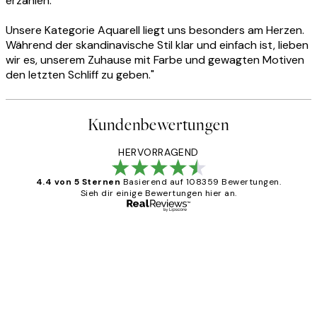
erzählen.
Unsere Kategorie Aquarell liegt uns besonders am Herzen.
Während der skandinavische Stil klar und einfach ist, lieben
wir es, unserem Zuhause mit Farbe und gewagten Motiven
den letzten Schliff zu geben."
Kundenbewertungen
HERVORRAGEND
4.4 von 5 Sternen
Basierend auf 108359 Bewertungen.
Sieh dir einige Bewertungen hier an.
Verifizierter Käufer
Kundenbewertungen
Great