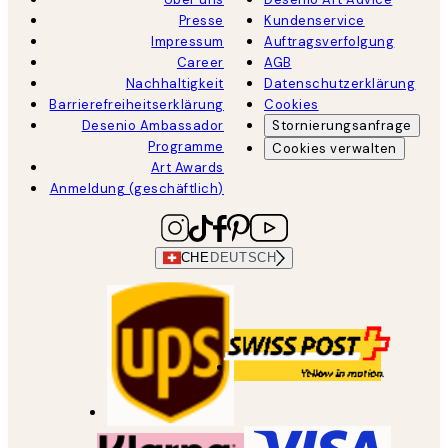
Presse
Kundenservice
Impressum
Auftragsverfolgung
Career
AGB
Nachhaltigkeit
Datenschutzerklärung
Barrierefreiheitserklärung
Cookies
Desenio Ambassador
Stornierungsanfrage
Programme
Cookies verwalten
Art Awards
Anmeldung (geschäftlich)
CHE
DEUTSCH