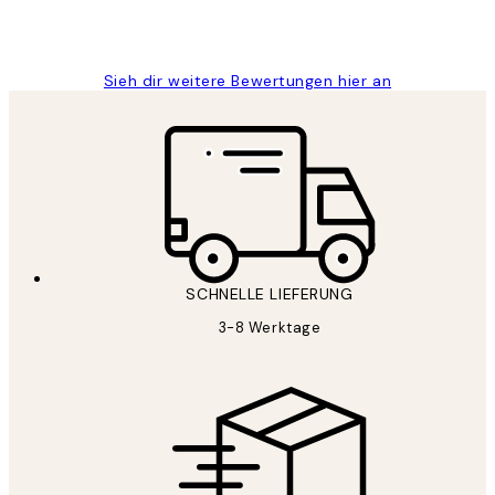
1 Jun
Maja S
Sieh dir weitere Bewertungen hier an
SCHNELLE LIEFERUNG
3-8 Werktage