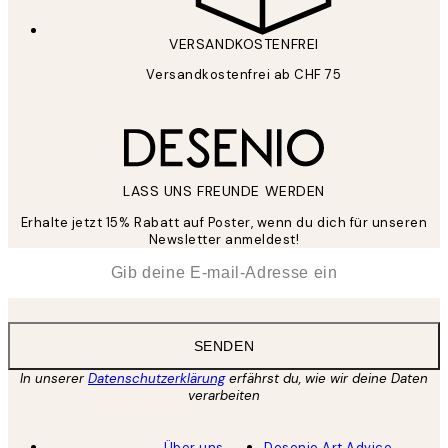
VERSANDKOSTENFREI
Versandkostenfrei ab CHF 75
LASS UNS FREUNDE WERDEN
Erhalte jetzt 15% Rabatt auf Poster, wenn du dich für unseren
Newsletter anmeldest!
*
E-Mail
SENDEN
In unserer
Datenschutzerklärung
erfährst du, wie wir deine Daten
verarbeiten
Über uns
Desenio Art Advice