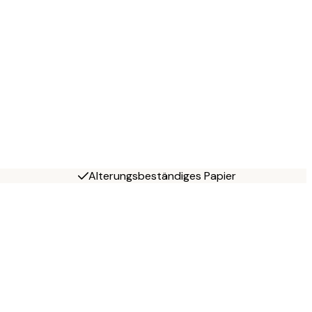
Alterungsbeständiges Papier