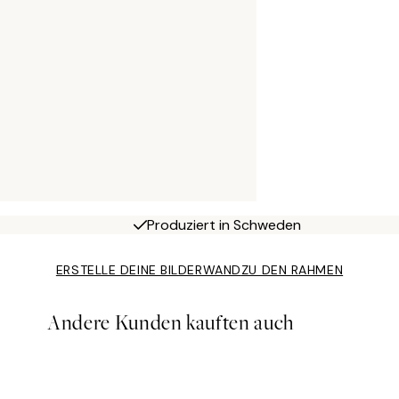
Produziert in Schweden
ERSTELLE DEINE BILDERWAND
ZU DEN RAHMEN
Andere Kunden kauften auch