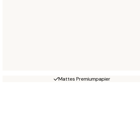
Mattes Premiumpapier