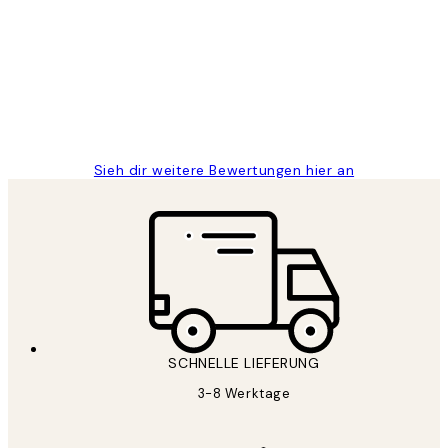
Great
1 Jun
Maja S
Sieh dir weitere Bewertungen hier an
SCHNELLE LIEFERUNG
3-8 Werktage