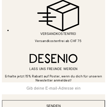
VERSANDKOSTENFREI
Versandkostenfrei ab CHF 75
LASS UNS FREUNDE WERDEN
Erhalte jetzt 15% Rabatt auf Poster, wenn du dich für unseren
Newsletter anmeldest!
*
E-Mail
SENDEN