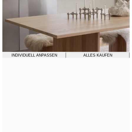
INDIVIDUELL ANPASSEN
ALLES KAUFEN