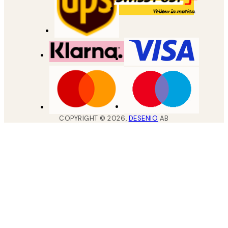
COPYRIGHT ©
2026
,
DESENIO
AB