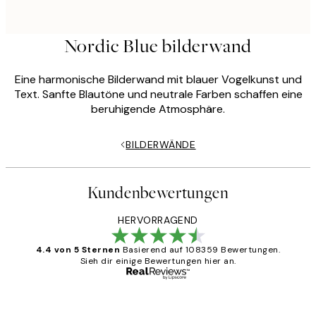
Nordic Blue bilderwand
Eine harmonische Bilderwand mit blauer Vogelkunst und
Text. Sanfte Blautöne und neutrale Farben schaffen eine
beruhigende Atmosphäre.
BILDERWÄNDE
Kundenbewertungen
HERVORRAGEND
4.4 von 5 Sternen
Basierend auf 108359 Bewertungen.
Sieh dir einige Bewertungen hier an.
Verifizierter Käufer
Kundenbewertungen