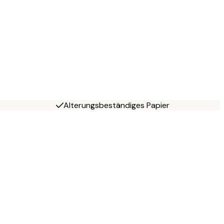
Alterungsbeständiges Papier