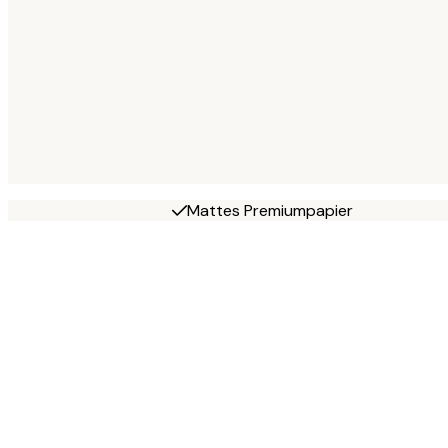
Mattes Premiumpapier