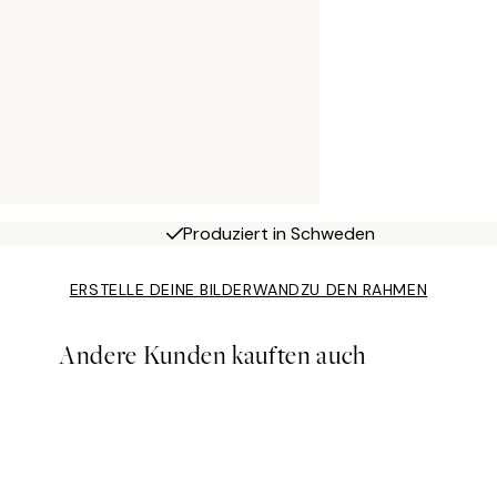
Produziert in Schweden
ERSTELLE DEINE BILDERWAND
ZU DEN RAHMEN
Andere Kunden kauften auch