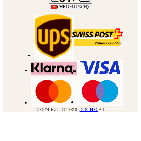
CHE
DEUTSCH
COPYRIGHT ©
2026
,
DESENIO
AB