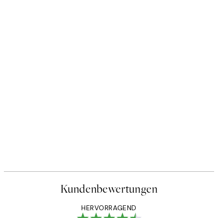
Kundenbewertungen
HERVORRAGEND