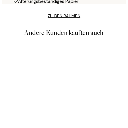
Alterungsbeständiges Papier
ZU DEN RAHMEN
Andere Kunden kauften auch