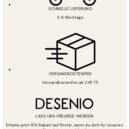
SCHNELLE LIEFERUNG
3-8 Werktage
VERSANDKOSTENFREI
Versandkostenfrei ab CHF 75
LASS UNS FREUNDE WERDEN
Erhalte jetzt 15% Rabatt auf Poster, wenn du dich für unseren