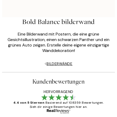
Bold Balance bilderwand
Eine Bilderwand mit Postern, die eine grüne
Gesichtsillustration, einen schwarzen Panther und ein
grünes Auto zeigen. Erstelle deine eigene einzigartige
Wanddekoration!
BILDERWÄNDE
Kundenbewertungen
HERVORRAGEND
4.4 von 5 Sternen
Basierend auf 108359 Bewertungen.
Sieh dir einige Bewertungen hier an.