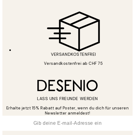
VERSANDKOSTENFREI
Versandkostenfrei ab CHF 75
LASS UNS FREUNDE WERDEN
Erhalte jetzt 15% Rabatt auf Poster, wenn du dich für unseren
Newsletter anmeldest!
*
E-Mail