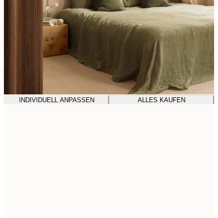
INDIVIDUELL ANPASSEN
ALLES KAUFEN