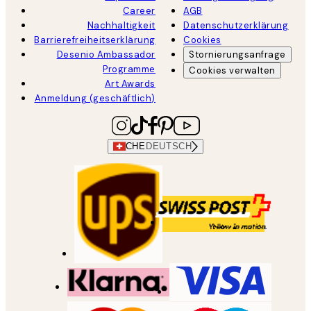
Career
AGB
Nachhaltigkeit
Datenschutzerklärung
Barrierefreiheitserklärung
Cookies
Desenio Ambassador
Stornierungsanfrage
Programme
Cookies verwalten
Art Awards
Anmeldung (geschäftlich)
CHE
DEUTSCH