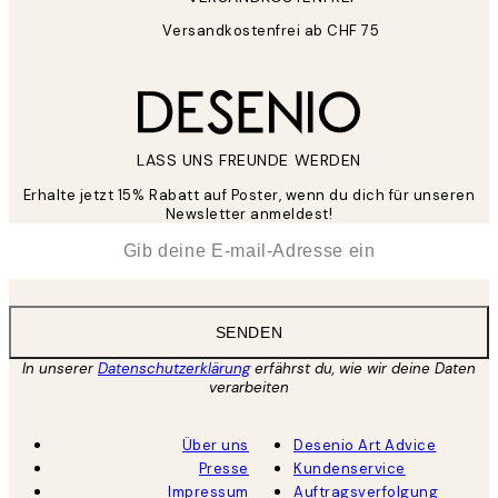
Versandkostenfrei ab CHF 75
LASS UNS FREUNDE WERDEN
Erhalte jetzt 15% Rabatt auf Poster, wenn du dich für unseren
Newsletter anmeldest!
*
E-Mail
SENDEN
In unserer
Datenschutzerklärung
erfährst du, wie wir deine Daten
verarbeiten
Über uns
Desenio Art Advice
Presse
Kundenservice
Impressum
Auftragsverfolgung