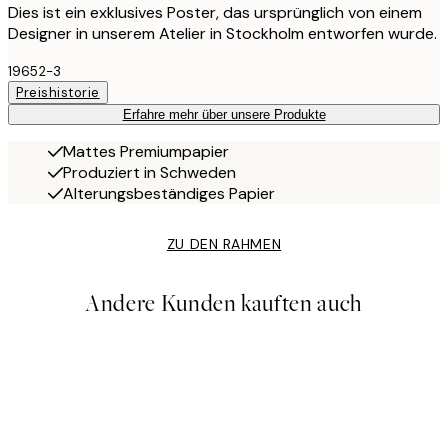
Dies ist ein exklusives Poster, das ursprünglich von einem
Designer in unserem Atelier in Stockholm entworfen wurde.
19652-3
Preishistorie
Erfahre mehr über unsere Produkte
Mattes Premiumpapier
Produziert in Schweden
Alterungsbeständiges Papier
ZU DEN RAHMEN
Andere Kunden kauften auch