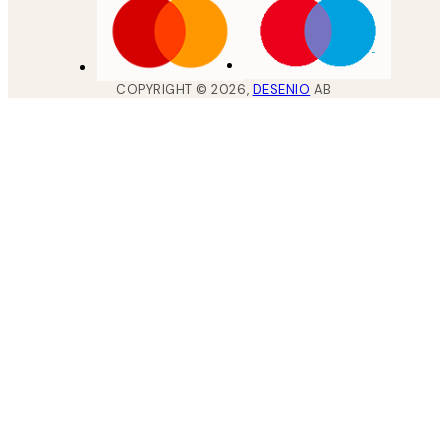
COPYRIGHT ©
2026
,
DESENIO
AB