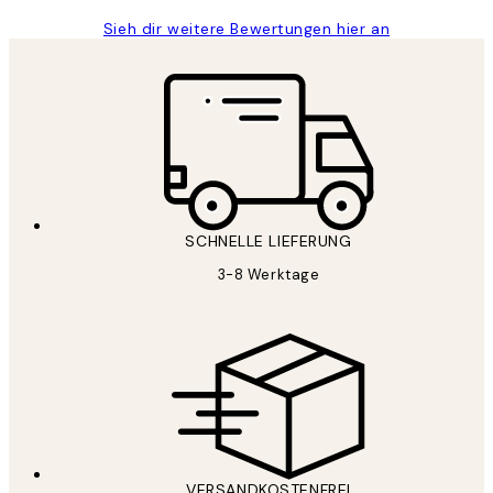
Sieh dir weitere Bewertungen hier an
SCHNELLE LIEFERUNG
3-8 Werktage
VERSANDKOSTENFREI