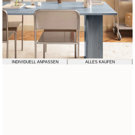
INDIVIDUELL ANPASSEN
ALLES KAUFEN