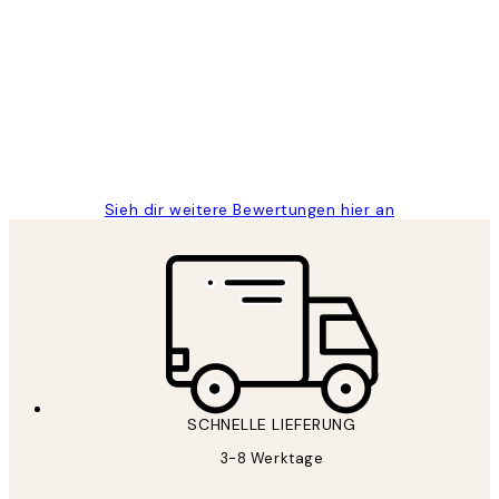
Kundenbewertungen
Great
1 Jun
Maja S
Sieh dir weitere Bewertungen hier an
SCHNELLE LIEFERUNG
3-8 Werktage