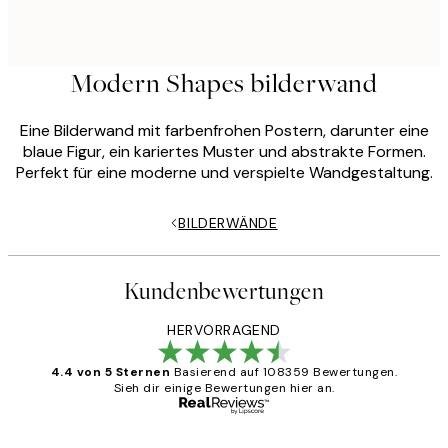
Modern Shapes bilderwand
Eine Bilderwand mit farbenfrohen Postern, darunter eine
blaue Figur, ein kariertes Muster und abstrakte Formen.
Perfekt für eine moderne und verspielte Wandgestaltung.
BILDERWÄNDE
Kundenbewertungen
HERVORRAGEND
4.4 von 5 Sternen
Basierend auf 108359 Bewertungen.
Sieh dir einige Bewertungen hier an.
Verifizierter Käufer