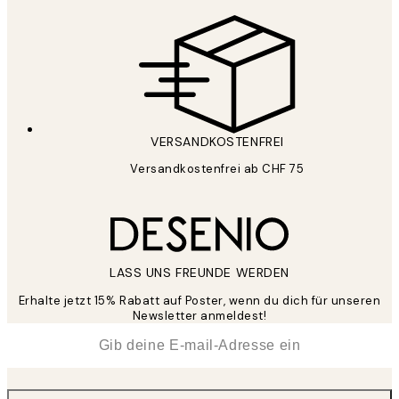
VERSANDKOSTENFREI
Versandkostenfrei ab CHF 75
LASS UNS FREUNDE WERDEN
Erhalte jetzt 15% Rabatt auf Poster, wenn du dich für unseren
Newsletter anmeldest!
*
E-Mail