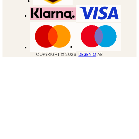
COPYRIGHT ©
2026
,
DESENIO
AB