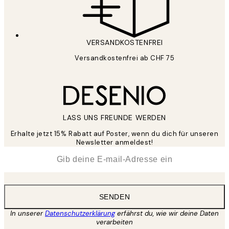
VERSANDKOSTENFREI
Versandkostenfrei ab CHF 75
LASS UNS FREUNDE WERDEN
Erhalte jetzt 15% Rabatt auf Poster, wenn du dich für unseren
Newsletter anmeldest!
*
E-Mail
SENDEN
In unserer
Datenschutzerklärung
erfährst du, wie wir deine Daten
verarbeiten