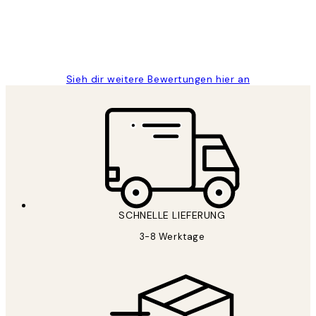
1 Jun
Maja S
Sieh dir weitere Bewertungen hier an
SCHNELLE LIEFERUNG
3-8 Werktage