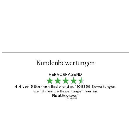
Kundenbewertungen
HERVORRAGEND
4.4 von 5 Sternen
Basierend auf 108359 Bewertungen.
Sieh dir einige Bewertungen hier an.
Verifizierter Käufer
Kundenbewertungen
Great