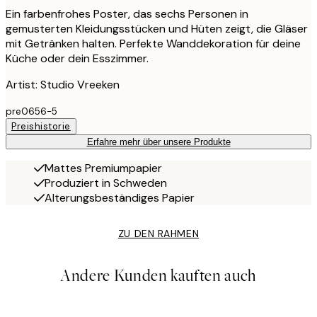
Ein farbenfrohes Poster, das sechs Personen in
gemusterten Kleidungsstücken und Hüten zeigt, die Gläser
mit Getränken halten. Perfekte Wanddekoration für deine
Küche oder dein Esszimmer.
Artist: Studio Vreeken
pre0656-5
Preishistorie
Erfahre mehr über unsere Produkte
Mattes Premiumpapier
Produziert in Schweden
Alterungsbeständiges Papier
ZU DEN RAHMEN
Andere Kunden kauften auch