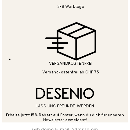
3-8 Werktage
VERSANDKOSTENFREI
Versandkostenfrei ab CHF 75
LASS UNS FREUNDE WERDEN
Erhalte jetzt 15% Rabatt auf Poster, wenn du dich für unseren
Newsletter anmeldest!
*
E-Mail