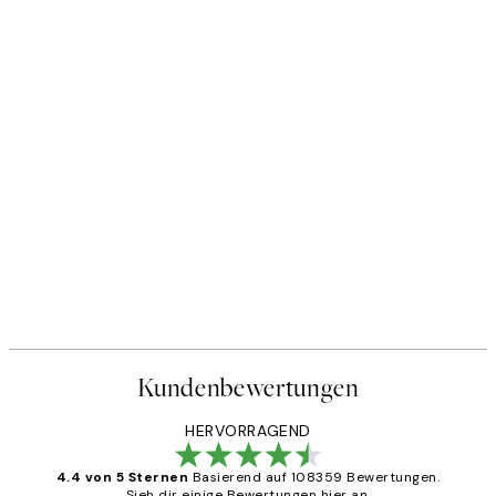
Kundenbewertungen
HERVORRAGEND
4.4 von 5 Sternen
Basierend auf 108359 Bewertungen.
Sieh dir einige Bewertungen hier an.