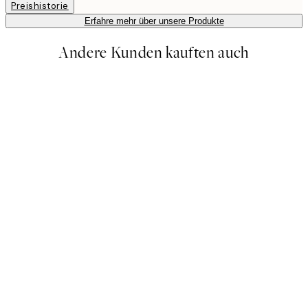
Preishistorie
Erfahre mehr über unsere Produkte
Andere Kunden kauften auch