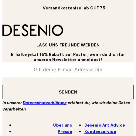
Versandkostenfrei ab CHF 75
LASS UNS FREUNDE WERDEN
Erhalte jetzt 15% Rabatt auf Poster, wenn du dich für
unseren Newsletter anmeldest!
*
E-Mail
SENDEN
In unserer
Datenschutzerklärung
erfährst du, wie wir deine Daten
verarbeiten
Über uns
Desenio Art Advice
Presse
Kundenservice