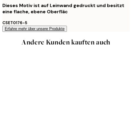
Dieses Motiv ist auf Leinwand gedruckt und besitzt
eine flache, ebene Oberfläc
CSET0176-5
Erfahre mehr über unsere Produkte
Andere Kunden kauften auch