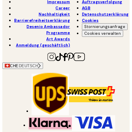
Impressum
Auftragsverfolgung
Career
AGB
Nachhaltigkeit
Datenschutzerklärung
Barrierefreiheitserklärung
Cookies
Desenio Ambassador
Stornierungsanfrage
Programme
Cookies verwalten
Art Awards
Anmeldung (geschäftlich)
CHE
DEUTSCH