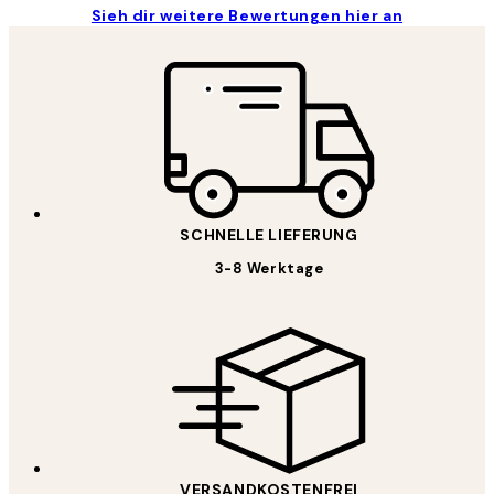
Sieh dir weitere Bewertungen hier an
SCHNELLE LIEFERUNG
3-8 Werktage
VERSANDKOSTENFREI