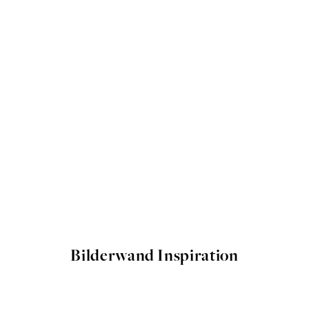
Bilderwand Inspiration