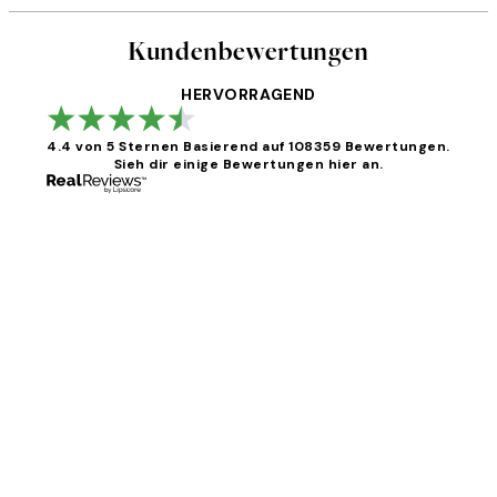
Kundenbewertungen
HERVORRAGEND
4.4 von 5 Sternen
Basierend auf 108359 Bewertungen.
Sieh dir einige Bewertungen hier an.
Kundenbewertungen
Great
1 Jun
Maja S