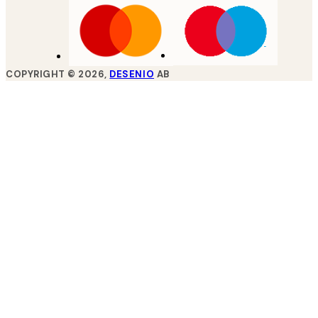
COPYRIGHT ©
2026
,
DESENIO
AB