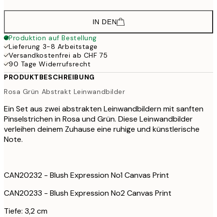
IN DEN
Produktion auf Bestellung
Lieferung 3-8 Arbeitstage
Versandkostenfrei ab CHF 75
90 Tage Widerrufsrecht
PRODUKTBESCHREIBUNG
Rosa Grün Abstrakt Leinwandbilder
Ein Set aus zwei abstrakten Leinwandbildern mit sanften
Pinselstrichen in Rosa und Grün. Diese Leinwandbilder
verleihen deinem Zuhause eine ruhige und künstlerische
Note.
CAN20232 - Blush Expression No1 Canvas Print
CAN20233 - Blush Expression No2 Canvas Print
Tiefe: 3,2 cm