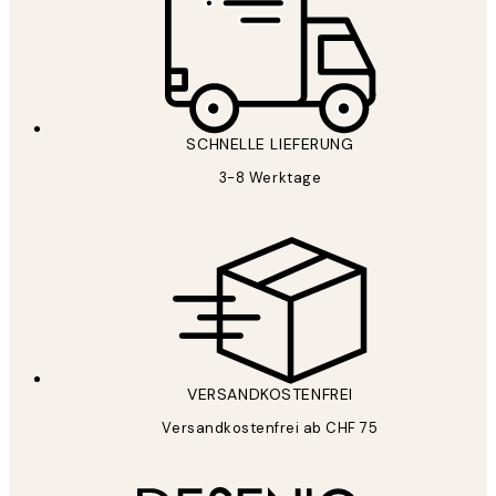
SCHNELLE LIEFERUNG
3-8 Werktage
VERSANDKOSTENFREI
Versandkostenfrei ab CHF 75