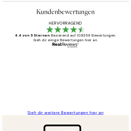
Kundenbewertungen
HERVORRAGEND
4.4 von 5 Sternen
Basierend auf 108359 Bewertungen.
Sieh dir einige Bewertungen hier an.
Verifizierter Käufer
Kundenbewertungen
Great
1 Jun
Maja S
Sieh dir weitere Bewertungen hier an