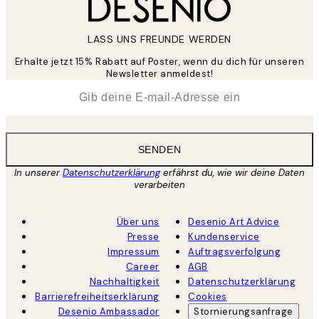
LASS UNS FREUNDE WERDEN
Erhalte jetzt 15% Rabatt auf Poster, wenn du dich für unseren
Newsletter anmeldest!
*
E-Mail
SENDEN
In unserer
Datenschutzerklärung
erfährst du, wie wir deine Daten
verarbeiten
Über uns
Desenio Art Advice
Presse
Kundenservice
Impressum
Auftragsverfolgung
Career
AGB
Nachhaltigkeit
Datenschutzerklärung
Barrierefreiheitserklärung
Cookies
Desenio Ambassador
Stornierungsanfrage