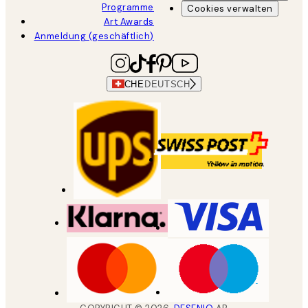
Programme
Cookies verwalten
Art Awards
Anmeldung (geschäftlich)
CHE
DEUTSCH