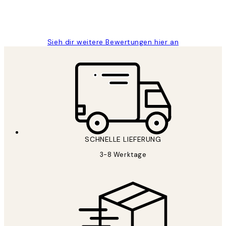
1 Jun
Maja S
Sieh dir weitere Bewertungen hier an
SCHNELLE LIEFERUNG
3-8 Werktage