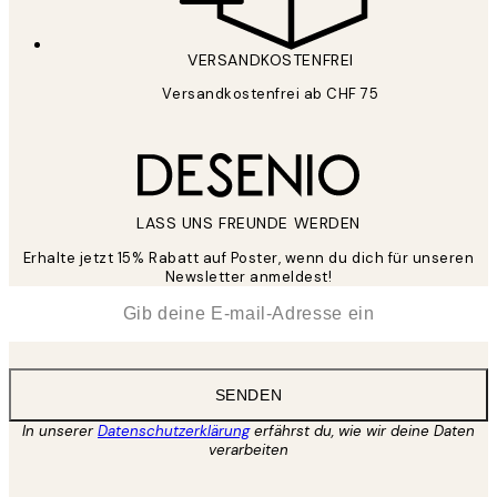
VERSANDKOSTENFREI
Versandkostenfrei ab CHF 75
LASS UNS FREUNDE WERDEN
Erhalte jetzt 15% Rabatt auf Poster, wenn du dich für unseren
Newsletter anmeldest!
*
E-Mail
SENDEN
In unserer
Datenschutzerklärung
erfährst du, wie wir deine Daten
verarbeiten