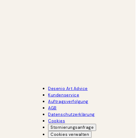
Desenio Art Advice
Kundenservice
Auftragsverfolgung
AGB
Datenschutzerklärung
Cookies
Stornierungsanfrage
Cookies verwalten