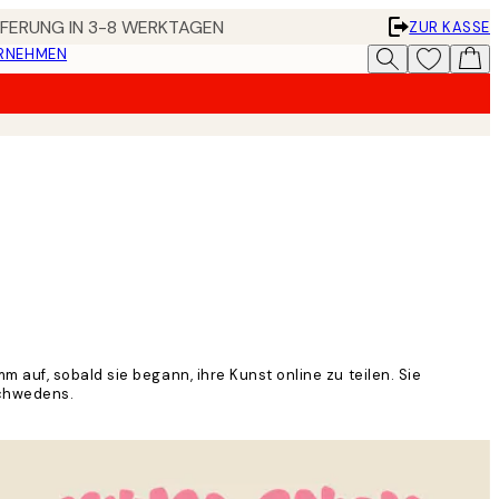
EFERUNG IN 3-8 WERKTAGEN
ZUR KASSE
ERNEHMEN
auf, sobald sie begann, ihre Kunst online zu teilen. Sie
Schwedens.