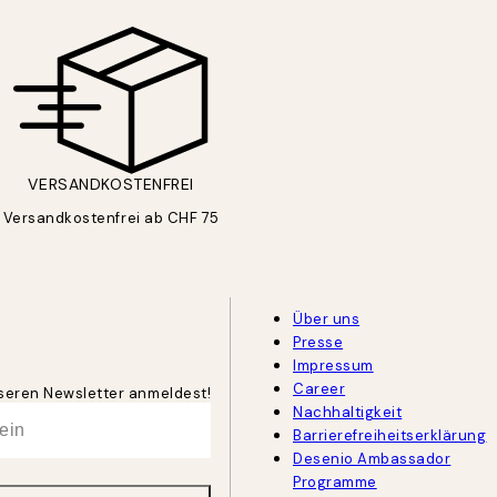
VERSANDKOSTENFREI
Versandkostenfrei ab CHF 75
Über uns
Presse
Impressum
Career
unseren Newsletter anmeldest!
Nachhaltigkeit
Barrierefreiheitserklärung
Desenio Ambassador
Programme