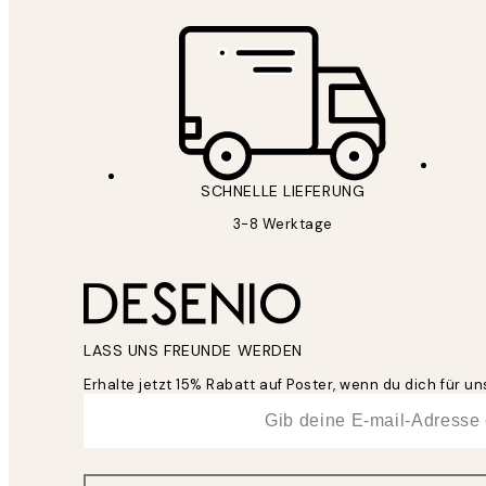
SCHNELLE LIEFERUNG
3-8 Werktage
LASS UNS FREUNDE WERDEN
Erhalte jetzt 15% Rabatt auf Poster, wenn du dich für 
*
E-Mail