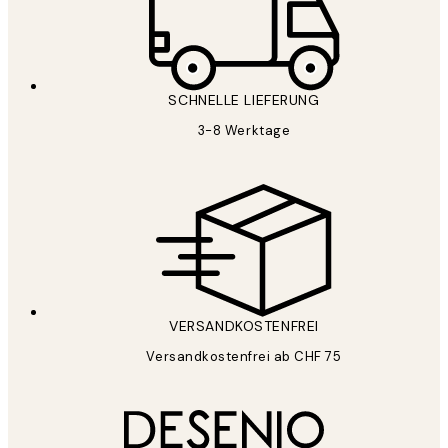
SCHNELLE LIEFERUNG
3-8 Werktage
VERSANDKOSTENFREI
Versandkostenfrei ab CHF 75