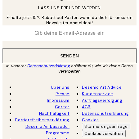
LASS UNS FREUNDE WERDEN
Erhalte jetzt 15% Rabatt auf Poster, wenn du dich für unseren
Newsletter anmeldest!
*
E-Mail
SENDEN
In unserer
Datenschutzerklärung
erfährst du, wie wir deine Daten
verarbeiten
Über uns
Desenio Art Advice
Presse
Kundenservice
Impressum
Auftragsverfolgung
Career
AGB
Nachhaltigkeit
Datenschutzerklärung
Barrierefreiheitserklärung
Cookies
Desenio Ambassador
Stornierungsanfrage
Programme
Cookies verwalten