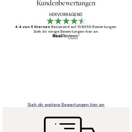
Kundenbewertungen
HERVORRAGEND
4.4 von 5 Sternen
Basierend auf 108359 Bewertungen.
Sieh dir einige Bewertungen hier an.
Verifizierter Käufer
Kundenbewertungen
Great
1 Jun
Maja S
Sieh dir weitere Bewertungen hier an