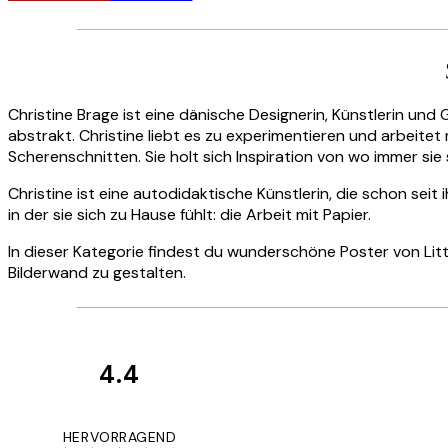
Christine Brage ist eine dänische Designerin, Künstlerin und 
abstrakt. Christine liebt es zu experimentieren und arbeite
Scherenschnitten. Sie holt sich Inspiration von wo immer sie 
Christine ist eine autodidaktische Künstlerin, die schon seit 
in der sie sich zu Hause fühlt: die Arbeit mit Papier.
In dieser Kategorie findest du wunderschöne Poster von Litt
Bilderwand zu gestalten.
4.4
Kundenbewertun
Great
HERVORRAGEND