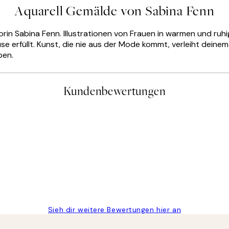
Aquarell Gemälde von Sabina Fenn
ratorin Sabina Fenn. Illustrationen von Frauen in warmen und
ause erfüllt. Kunst, die nie aus der Mode kommt, verleiht dei
ben.
Kundenbewertungen
gen
Sieh dir weitere Bewertungen hier an