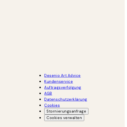
Desenio Art Advice
Kundenservice
Auftragsverfolgung
AGB
Datenschutzerklärung
Cookies
Stornierungsanfrage
Cookies verwalten