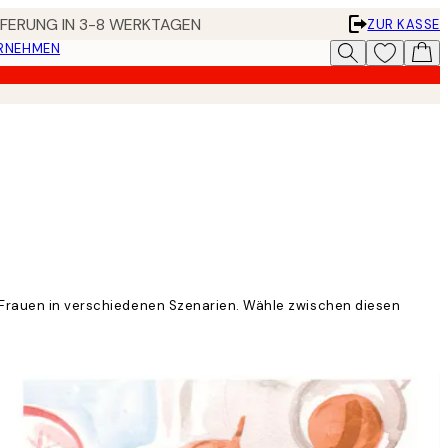
EFERUNG IN 3-8 WERKTAGEN
ZUR KASSE
ERNEHMEN
on Frauen in verschiedenen Szenarien. Wähle zwischen diesen