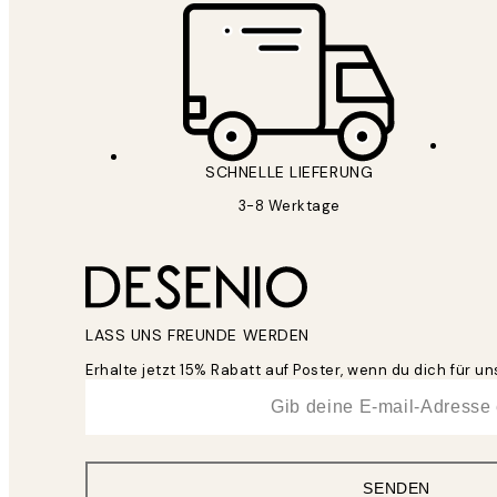
SCHNELLE LIEFERUNG
3-8 Werktage
LASS UNS FREUNDE WERDEN
Erhalte jetzt 15% Rabatt auf Poster, wenn du dich für 
*
E-Mail
SENDEN