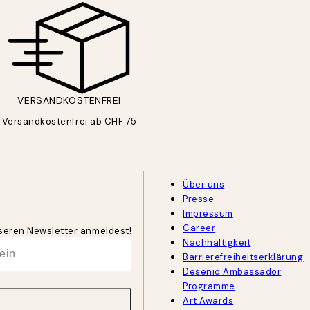
VERSANDKOSTENFREI
Versandkostenfrei ab CHF 75
Über uns
Presse
Impressum
Career
unseren Newsletter anmeldest!
Nachhaltigkeit
Barrierefreiheitserklärung
Desenio Ambassador
Programme
Art Awards