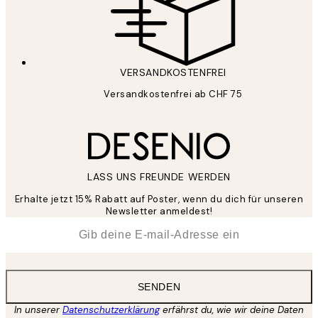
VERSANDKOSTENFREI
Versandkostenfrei ab CHF 75
LASS UNS FREUNDE WERDEN
Erhalte jetzt 15% Rabatt auf Poster, wenn du dich für unseren
Newsletter anmeldest!
*
E-Mail
SENDEN
In unserer
Datenschutzerklärung
erfährst du, wie wir deine Daten