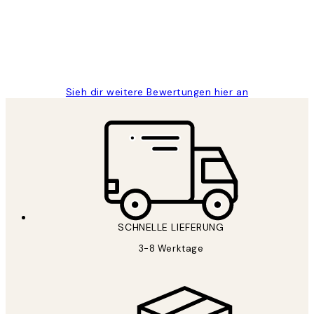
1 Jun
Maja S
Sieh dir weitere Bewertungen hier an
SCHNELLE LIEFERUNG
3-8 Werktage