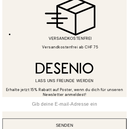
VERSANDKOSTENFREI
Versandkostenfrei ab CHF 75
LASS UNS FREUNDE WERDEN
Erhalte jetzt 15% Rabatt auf Poster, wenn du dich für unseren
Newsletter anmeldest!
*
E-Mail
SENDEN