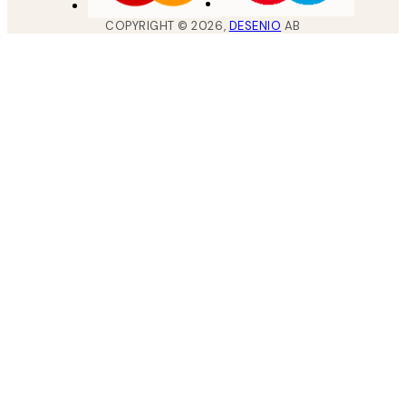
COPYRIGHT ©
2026
,
DESENIO
AB