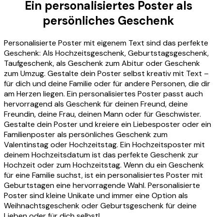
Ein personalisiertes Poster als
persönliches Geschenk
Personalisierte Poster mit eigenem Text sind das perfekte
Geschenk: Als Hochzeitsgeschenk, Geburtstagsgeschenk,
Taufgeschenk, als Geschenk zum Abitur oder Geschenk
zum Umzug. Gestalte dein Poster selbst kreativ mit Text –
für dich und deine Familie oder für andere Personen, die dir
am Herzen liegen. Ein personalisiertes Poster passt auch
hervorragend als Geschenk für deinen Freund, deine
Freundin, deine Frau, deinen Mann oder für Geschwister.
Gestalte dein Poster und kreiere ein Liebesposter oder ein
Familienposter als persönliches Geschenk zum
Valentinstag oder Hochzeitstag. Ein Hochzeitsposter mit
deinem Hochzeitsdatum ist das perfekte Geschenk zur
Hochzeit oder zum Hochzeitstag. Wenn du ein Geschenk
für eine Familie suchst, ist ein personalisiertes Poster mit
Geburtstagen eine hervorragende Wahl. Personalisierte
Poster sind kleine Unikate und immer eine Option als
Weihnachtsgeschenk oder Geburtsgeschenk für deine
Lieben oder für dich selbst!