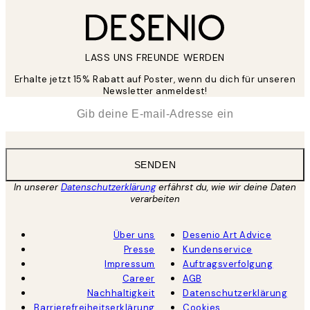
LASS UNS FREUNDE WERDEN
Erhalte jetzt 15% Rabatt auf Poster, wenn du dich für unseren
Newsletter anmeldest!
*
E-Mail
SENDEN
In unserer
Datenschutzerklärung
erfährst du, wie wir deine Daten
verarbeiten
Über uns
Desenio Art Advice
Presse
Kundenservice
Impressum
Auftragsverfolgung
Career
AGB
Nachhaltigkeit
Datenschutzerklärung
Barrierefreiheitserklärung
Cookies