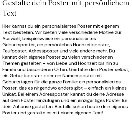
Gestalte dein Poster mit persönlichem
Text
Hier kannst du ein personalisiertes Poster mit eigenem
Text bestellen. Wir bieten viele verschiedene Motive zur
Auswahl, beispielsweise ein personalisiertes
Geburtsposter, ein persönliches Hochzeitsposter,
Taufposter, Adressposter und viele andere mehr. Du
kannst dein eigenes Poster zu vielen verschiedenen
Themen gestalten – von Liebe und Hochzeit bis hin zu
Familie und besonderen Orten. Gestalte dein Poster selbst,
ein Geburtsposter oder ein Namensposter mit
Geburtstagen für die ganze Familie: ein personalisiertes
Poster, das es nirgendwo anders gibt – einfach ein kleines
Unikat. Bei einem Adressposter kannst du deine Adresse
auf dem Poster hinzufügen und ein einzigartiges Poster für
dein Zuhause gestalten. Bestelle schon heute dein eigenes
Poster und gestalte es mit einem eigenen Text!