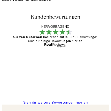
Kundenbewertungen
HERVORRAGEND
4.4 von 5 Sternen
Basierend auf 108359 Bewertungen.
Sieh dir einige Bewertungen hier an.
Verifizierter Käufer
Kundenbewertungen
Great
1 Jun
Maja S
Sieh dir weitere Bewertungen hier an