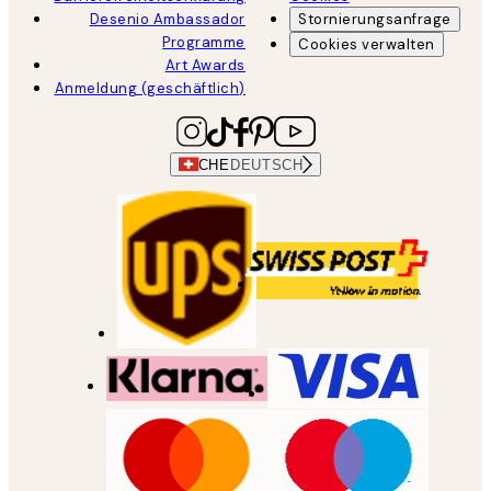
Desenio Ambassador
Stornierungsanfrage
Programme
Cookies verwalten
Art Awards
Anmeldung (geschäftlich)
CHE
DEUTSCH