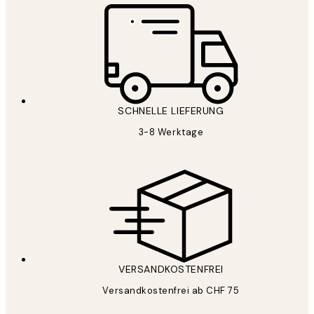
SCHNELLE LIEFERUNG
3-8 Werktage
VERSANDKOSTENFREI
Versandkostenfrei ab CHF 75