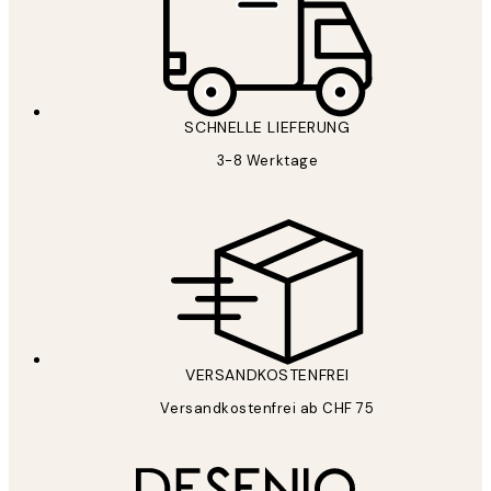
SCHNELLE LIEFERUNG
3-8 Werktage
VERSANDKOSTENFREI
Versandkostenfrei ab CHF 75