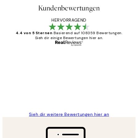
Kundenbewertungen
HERVORRAGEND
4.4 von 5 Sternen
Basierend auf 108359 Bewertungen.
Sieh dir einige Bewertungen hier an.
Verifizierter Käufer
Kundenbewertungen
Great
1 Jun
Maja S
Sieh dir weitere Bewertungen hier an