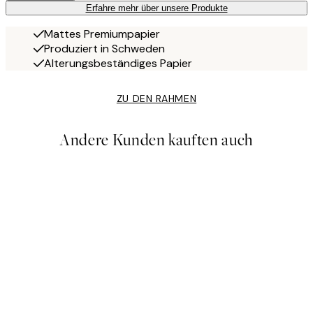
Erfahre mehr über unsere Produkte
Mattes Premiumpapier
Produziert in Schweden
Alterungsbeständiges Papier
ZU DEN RAHMEN
Andere Kunden kauften auch