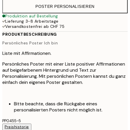
POSTER PERSONALISIEREN
Produktion auf Bestellung
Lieferung 3-8 Arbeitstage
Versandkostenfrei ab CHF 75
PRODUKTBESCHREIBUNG
Persönliches Poster Ich bin
Liste mit Affirmationen.
Persönliches Poster mit einer Liste positiver Affirmationen
auf beigefarbenem Hintergrund und Text zur
Personalisierung. Mit persönlichen Postern kannst du ganz
einfach dein eigenes Poster gestalten.
Bitte beachte, dass die Rückgabe eines
personalisierten Posters nicht möglich ist.
PP0455-5
Preishistorie