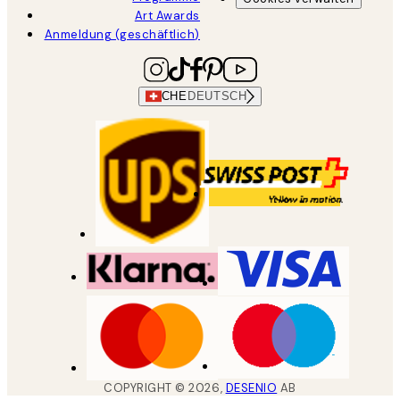
Art Awards
Anmeldung (geschäftlich)
CHE
DEUTSCH
COPYRIGHT ©
2026
,
DESENIO
AB