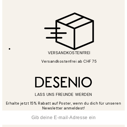
VERSANDKOSTENFREI
Versandkostenfrei ab CHF 75
LASS UNS FREUNDE WERDEN
Erhalte jetzt 15% Rabatt auf Poster, wenn du dich für unseren
Newsletter anmeldest!
*
E-Mail