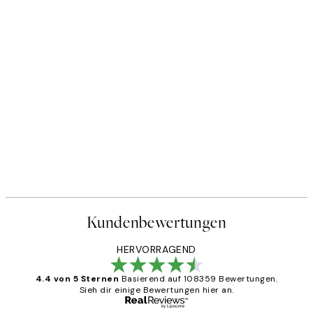
Kundenbewertungen
HERVORRAGEND
4.4 von 5 Sternen
Basierend auf 108359 Bewertungen.
Sieh dir einige Bewertungen hier an.