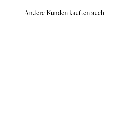
Andere Kunden kauften auch