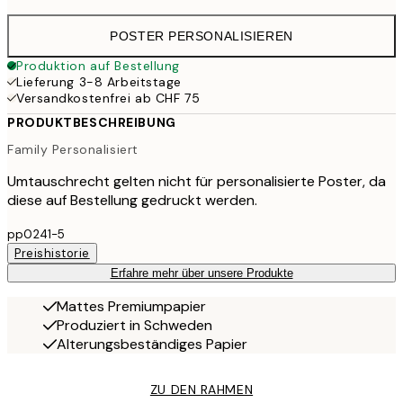
POSTER PERSONALISIEREN
Produktion auf Bestellung
Lieferung 3-8 Arbeitstage
Versandkostenfrei ab CHF 75
PRODUKTBESCHREIBUNG
Family Personalisiert
Umtauschrecht gelten nicht für personalisierte Poster, da
diese auf Bestellung gedruckt werden.
pp0241-5
Preishistorie
Erfahre mehr über unsere Produkte
Mattes Premiumpapier
Produziert in Schweden
Alterungsbeständiges Papier
ZU DEN RAHMEN