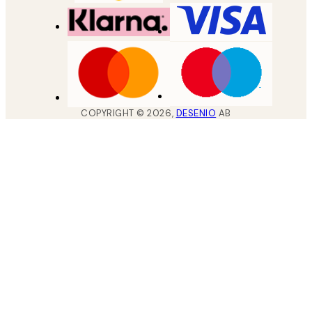
COPYRIGHT ©
2026
,
DESENIO
AB