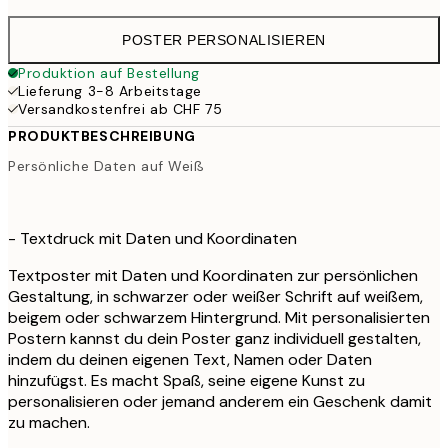
POSTER PERSONALISIEREN
Produktion auf Bestellung
Lieferung 3-8 Arbeitstage
Versandkostenfrei ab CHF 75
PRODUKTBESCHREIBUNG
Persönliche Daten auf Weiß
- Textdruck mit Daten und Koordinaten
Textposter mit Daten und Koordinaten zur persönlichen
Gestaltung, in schwarzer oder weißer Schrift auf weißem,
beigem oder schwarzem Hintergrund. Mit personalisierten
Postern kannst du dein Poster ganz individuell gestalten,
indem du deinen eigenen Text, Namen oder Daten
hinzufügst. Es macht Spaß, seine eigene Kunst zu
personalisieren oder jemand anderem ein Geschenk damit
zu machen.