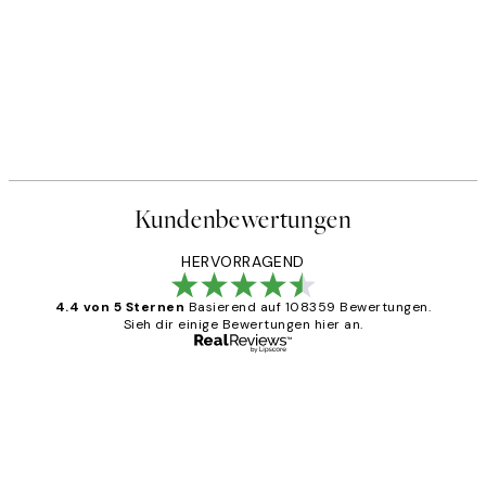
Kundenbewertungen
HERVORRAGEND
4.4 von 5 Sternen
Basierend auf 108359 Bewertungen.
Sieh dir einige Bewertungen hier an.
Verifizierter Käufer
Kundenbewertungen
Great