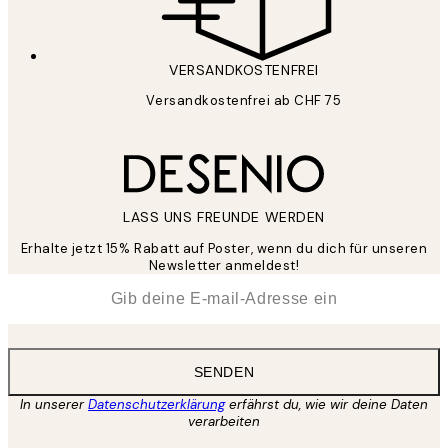
VERSANDKOSTENFREI
Versandkostenfrei ab CHF 75
LASS UNS FREUNDE WERDEN
Erhalte jetzt 15% Rabatt auf Poster, wenn du dich für unseren
Newsletter anmeldest!
*
E-Mail
SENDEN
In unserer
Datenschutzerklärung
erfährst du, wie wir deine Daten
verarbeiten