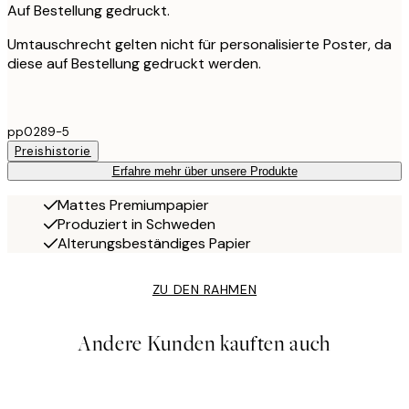
Auf Bestellung gedruckt.
Umtauschrecht gelten nicht für personalisierte Poster, da
diese auf Bestellung gedruckt werden.
pp0289-5
Preishistorie
Erfahre mehr über unsere Produkte
Mattes Premiumpapier
Produziert in Schweden
Alterungsbeständiges Papier
ZU DEN RAHMEN
Andere Kunden kauften auch