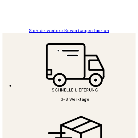
1 Jun
Maja S
Sieh dir weitere Bewertungen hier an
SCHNELLE LIEFERUNG
3-8 Werktage