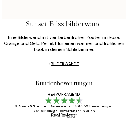
Sunset Bliss bilderwand
Eine Bilderwand mit vier farbenfrohen Postern in Rosa,
Orange und Gelb. Perfekt für einen warmen und fröhlichen
Look in deinem Schlafzimmer.
BILDERWÄNDE
Kundenbewertungen
HERVORRAGEND
4.4 von 5 Sternen
Basierend auf 108359 Bewertungen.
Sieh dir einige Bewertungen hier an.
Verifizierter Käufer