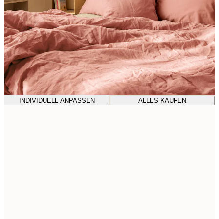
INDIVIDUELL ANPASSEN
ALLES KAUFEN