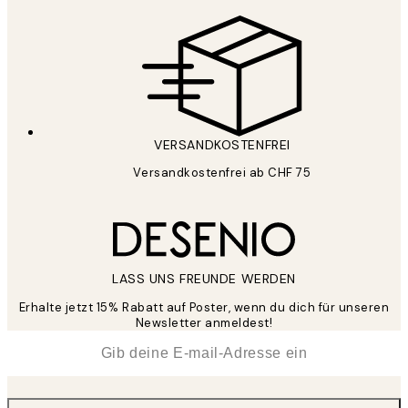
VERSANDKOSTENFREI
Versandkostenfrei ab CHF 75
LASS UNS FREUNDE WERDEN
Erhalte jetzt 15% Rabatt auf Poster, wenn du dich für unseren
Newsletter anmeldest!
*
E-Mail