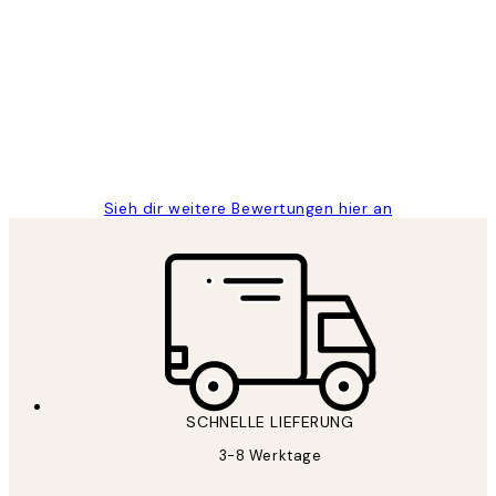
Kundenbewertungen
Great
1 Jun
Maja S
Sieh dir weitere Bewertungen hier an
SCHNELLE LIEFERUNG
3-8 Werktage