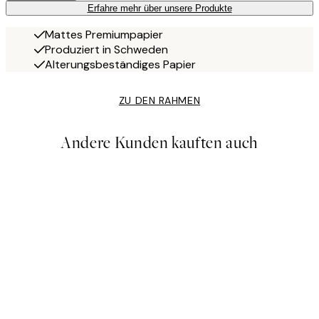
Erfahre mehr über unsere Produkte
Mattes Premiumpapier
Produziert in Schweden
Alterungsbeständiges Papier
ZU DEN RAHMEN
Andere Kunden kauften auch