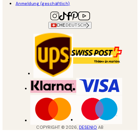
Anmeldung (geschäftlich)
CHE
DEUTSCH
COPYRIGHT ©
2026
,
DESENIO
AB