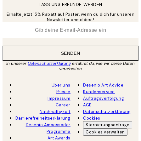
LASS UNS FREUNDE WERDEN
Erhalte jetzt 15% Rabatt auf Poster, wenn du dich für unseren
Newsletter anmeldest!
*
E-Mail
SENDEN
In unserer
Datenschutzerklärung
erfährst du, wie wir deine Daten
verarbeiten
Über uns
Desenio Art Advice
Presse
Kundenservice
Impressum
Auftragsverfolgung
Career
AGB
Nachhaltigkeit
Datenschutzerklärung
Barrierefreiheitserklärung
Cookies
Desenio Ambassador
Stornierungsanfrage
Programme
Cookies verwalten
Art Awards