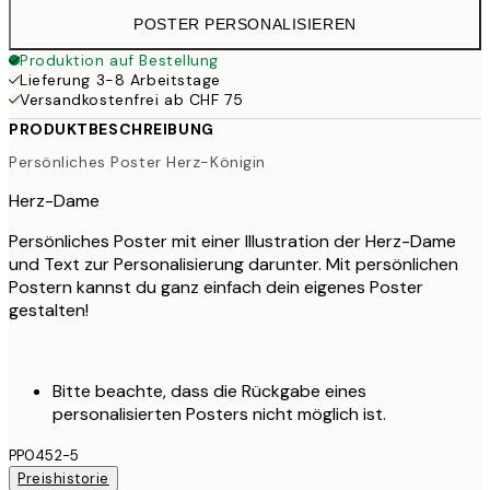
POSTER PERSONALISIEREN
Produktion auf Bestellung
Lieferung 3-8 Arbeitstage
Versandkostenfrei ab CHF 75
PRODUKTBESCHREIBUNG
Persönliches Poster Herz-Königin
Herz-Dame
Persönliches Poster mit einer Illustration der Herz-Dame
und Text zur Personalisierung darunter. Mit persönlichen
Postern kannst du ganz einfach dein eigenes Poster
gestalten!
Bitte beachte, dass die Rückgabe eines
personalisierten Posters nicht möglich ist.
PP0452-5
Preishistorie