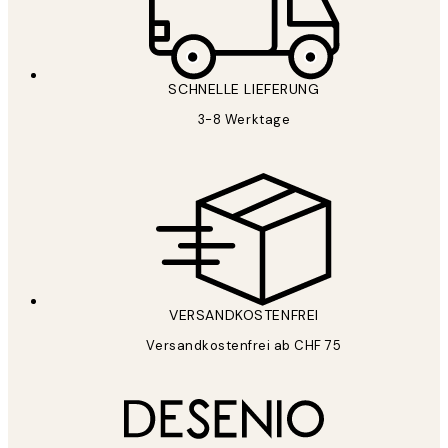
SCHNELLE LIEFERUNG
3-8 Werktage
VERSANDKOSTENFREI
Versandkostenfrei ab CHF 75