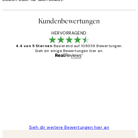
Kundenbewertungen
HERVORRAGEND
4.4 von 5 Sternen
Basierend auf 108359 Bewertungen.
Sieh dir einige Bewertungen hier an.
Verifizierter Käufer
Kundenbewertungen
Great
1 Jun
Maja S
Sieh dir weitere Bewertungen hier an