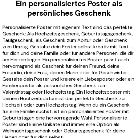
Ein personalisiertes Poster als
persönliches Geschenk
Personalisierte Poster mit eigenem Text sind das perfekte
Geschenk: Als Hochzeitsgeschenk, Geburtstagsgeschenk,
Taufgeschenk, als Geschenk zum Abitur oder Geschenk
zum Umzug. Gestalte dein Poster selbst kreativ mit Text –
für dich und deine Familie oder für andere Personen, die dir
am Herzen liegen. Ein personalisiertes Poster passt auch
hervorragend als Geschenk für deinen Freund, deine
Freundin, deine Frau, deinen Mann oder für Geschwister.
Gestalte dein Poster und kreiere ein Liebesposter oder ein
Familienposter als persönliches Geschenk zum
Valentinstag oder Hochzeitstag. Ein Hochzeitsposter mit
deinem Hochzeitsdatum ist das perfekte Geschenk zur
Hochzeit oder zum Hochzeitstag. Wenn du ein Geschenk
für eine Familie suchst, ist ein personalisiertes Poster mit
Geburtstagen eine hervorragende Wahl. Personalisierte
Poster sind kleine Unikate und immer eine Option als
Weihnachtsgeschenk oder Geburtsgeschenk für deine
Lieben oder für dich selbst!