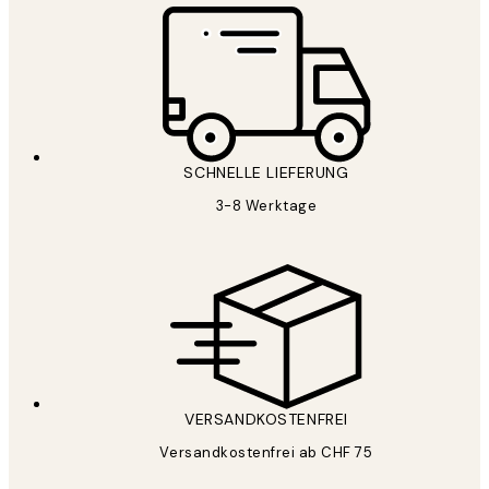
SCHNELLE LIEFERUNG
3-8 Werktage
VERSANDKOSTENFREI
Versandkostenfrei ab CHF 75