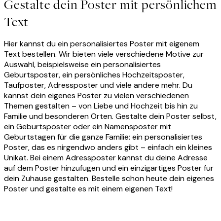
Gestalte dein Poster mit persönlichem
Text
Hier kannst du ein personalisiertes Poster mit eigenem
Text bestellen. Wir bieten viele verschiedene Motive zur
Auswahl, beispielsweise ein personalisiertes
Geburtsposter, ein persönliches Hochzeitsposter,
Taufposter, Adressposter und viele andere mehr. Du
kannst dein eigenes Poster zu vielen verschiedenen
Themen gestalten – von Liebe und Hochzeit bis hin zu
Familie und besonderen Orten. Gestalte dein Poster selbst,
ein Geburtsposter oder ein Namensposter mit
Geburtstagen für die ganze Familie: ein personalisiertes
Poster, das es nirgendwo anders gibt – einfach ein kleines
Unikat. Bei einem Adressposter kannst du deine Adresse
auf dem Poster hinzufügen und ein einzigartiges Poster für
dein Zuhause gestalten. Bestelle schon heute dein eigenes
Poster und gestalte es mit einem eigenen Text!