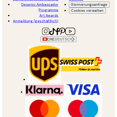
Desenio Ambassador
Stornierungsanfrage
Programme
Cookies verwalten
Art Awards
Anmeldung (geschäftlich)
CHE
DEUTSCH