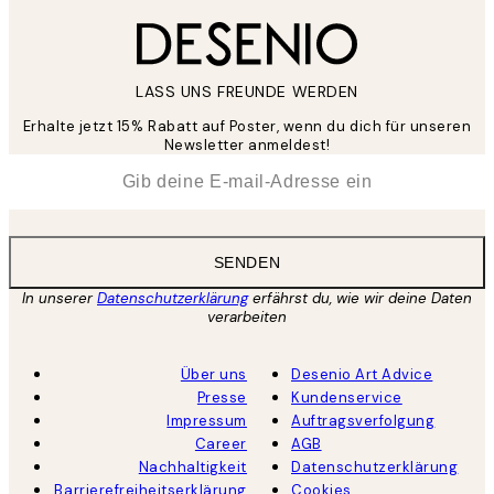
LASS UNS FREUNDE WERDEN
Erhalte jetzt 15% Rabatt auf Poster, wenn du dich für unseren
Newsletter anmeldest!
*
E-Mail
SENDEN
In unserer
Datenschutzerklärung
erfährst du, wie wir deine Daten
verarbeiten
Über uns
Desenio Art Advice
Presse
Kundenservice
Impressum
Auftragsverfolgung
Career
AGB
Nachhaltigkeit
Datenschutzerklärung
Barrierefreiheitserklärung
Cookies