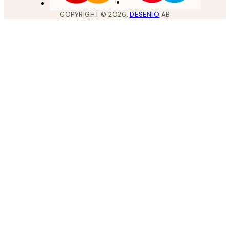
COPYRIGHT ©
2026
,
DESENIO
AB