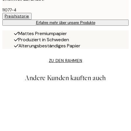
11077-4
Preishistorie
Erfahre mehr über unsere Produkte
Mattes Premiumpapier
Produziert in Schweden
Alterungsbeständiges Papier
ZU DEN RAHMEN
Andere Kunden kauften auch