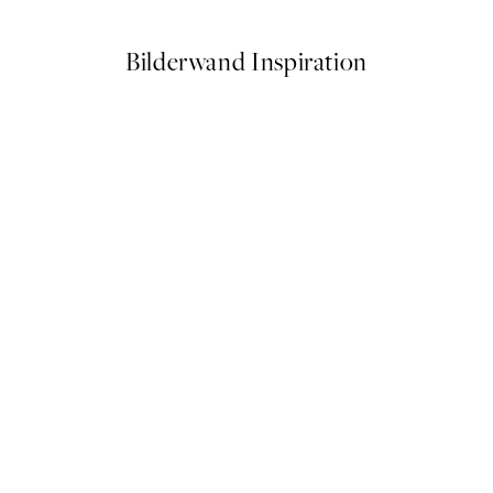
Bilderwand Inspiration