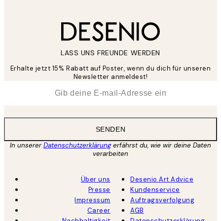
LASS UNS FREUNDE WERDEN
Erhalte jetzt 15% Rabatt auf Poster, wenn du dich für unseren
Newsletter anmeldest!
*
E-Mail
SENDEN
In unserer
Datenschutzerklärung
erfährst du, wie wir deine Daten
verarbeiten
Über uns
Desenio Art Advice
Presse
Kundenservice
Impressum
Auftragsverfolgung
Career
AGB
Nachhaltigkeit
Datenschutzerklärung