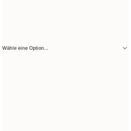
Wähle eine Option...