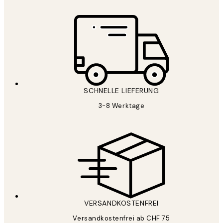
SCHNELLE LIEFERUNG
3-8 Werktage
VERSANDKOSTENFREI
Versandkostenfrei ab CHF 75