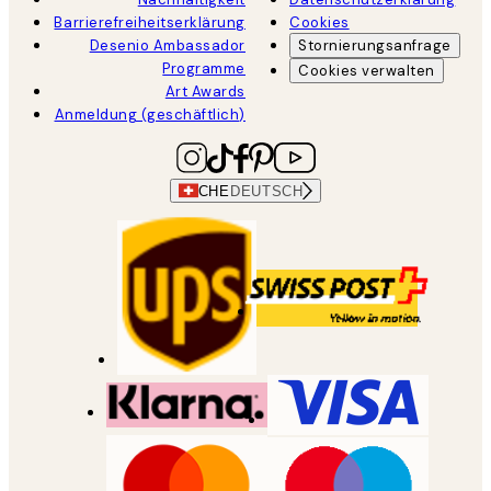
Barrierefreiheitserklärung
Cookies
Desenio Ambassador
Stornierungsanfrage
Programme
Cookies verwalten
Art Awards
Anmeldung (geschäftlich)
CHE
DEUTSCH