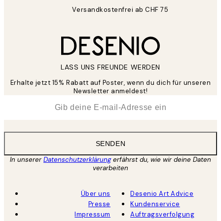
Versandkostenfrei ab CHF 75
LASS UNS FREUNDE WERDEN
Erhalte jetzt 15% Rabatt auf Poster, wenn du dich für unseren
Newsletter anmeldest!
*
E-Mail
SENDEN
In unserer
Datenschutzerklärung
erfährst du, wie wir deine Daten
verarbeiten
Über uns
Desenio Art Advice
Presse
Kundenservice
Impressum
Auftragsverfolgung