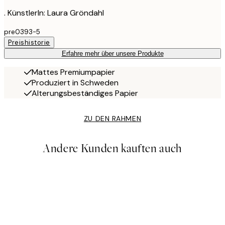
. KünstlerIn: Laura Gröndahl
pre0393-5
Preishistorie
Erfahre mehr über unsere Produkte
Mattes Premiumpapier
Produziert in Schweden
Alterungsbeständiges Papier
ZU DEN RAHMEN
Andere Kunden kauften auch