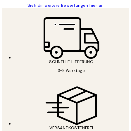
Sieh dir weitere Bewertungen hier an
SCHNELLE LIEFERUNG
3-8 Werktage
VERSANDKOSTENFREI