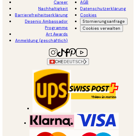
Career
AGB
Nachhaltigkeit
Datenschutzerklärung
Barrierefreiheitserklärung
Cookies
Desenio Ambassador
Stornierungsanfrage
Programme
Cookies verwalten
Art Awards
Anmeldung (geschäftlich)
CHE
DEUTSCH