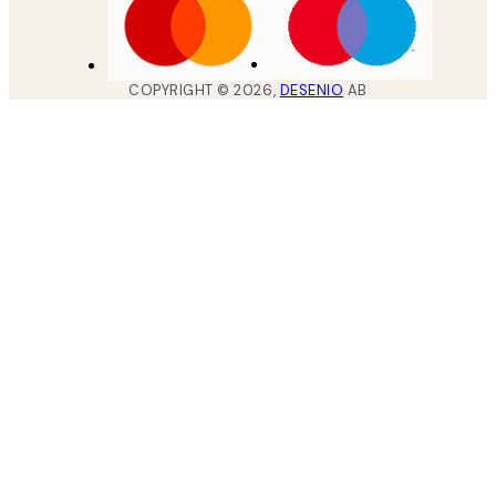
COPYRIGHT ©
2026
,
DESENIO
AB