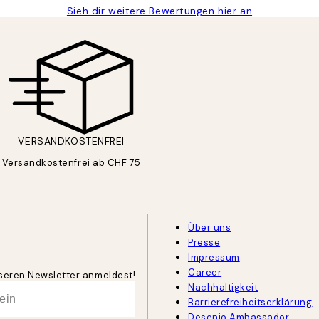
Sieh dir weitere Bewertungen hier an
VERSANDKOSTENFREI
Versandkostenfrei ab CHF 75
Über uns
Presse
Impressum
Career
unseren Newsletter anmeldest!
Nachhaltigkeit
Barrierefreiheitserklärung
Desenio Ambassador