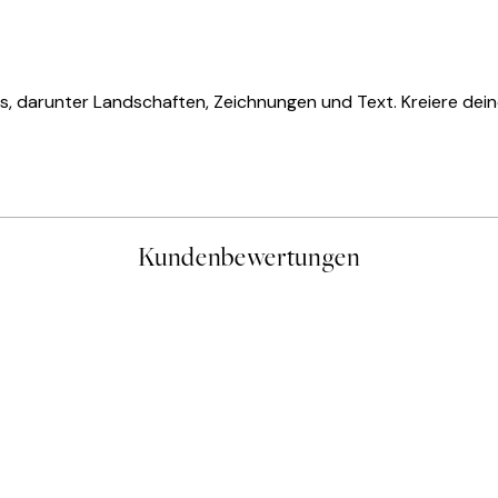
s, darunter Landschaften, Zeichnungen und Text. Kreiere dein
Kundenbewertungen
gen