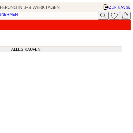
EFERUNG IN 3-8 WERKTAGEN
ZUR KASSE
ERNEHMEN
ALLES KAUFEN