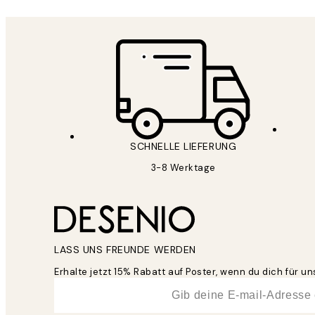
SCHNELLE LIEFERUNG
3-8 Werktage
LASS UNS FREUNDE WERDEN
Erhalte jetzt 15% Rabatt auf Poster, wenn du dich für 
*
E-Mail