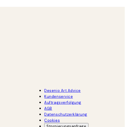
Desenio Art Advice
Kundenservice
Auftragsverfolgung
AGB
Datenschutzerklärung
Cookies
Stornierungsanfrage