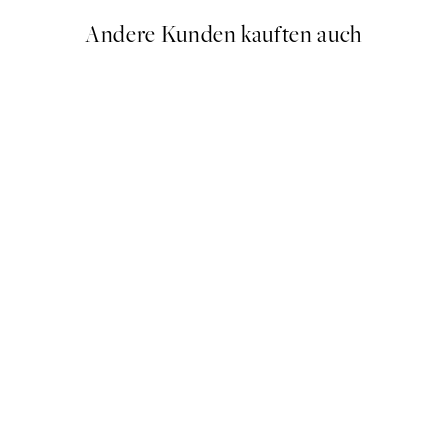
Andere Kunden kauften auch