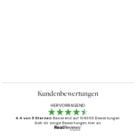
Kundenbewertungen
HERVORRAGEND
4.4 von 5 Sternen
Basierend auf 108359 Bewertungen.
Sieh dir einige Bewertungen hier an.