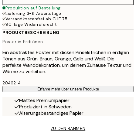
Produktion auf Bestellung
Lieferung 3-8 Arbeitstage
Versandkostenfrei ab CHF 75
90 Tage Widerrufsrecht
PRODUKTBESCHREIBUNG
Poster in Erdtönen
Ein abstraktes Poster mit dicken Pinselstrichen in erdigen
Tönen aus Grün, Braun, Orange, Gelb und Weiß. Die
perfekte Wanddekoration, um deinem Zuhause Textur und
Wärme zu verleihen.
20462-4
Erfahre mehr über unsere Produkte
Mattes Premiumpapier
Produziert in Schweden
Alterungsbeständiges Papier
ZU DEN RAHMEN