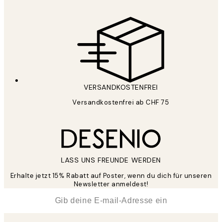
VERSANDKOSTENFREI
Versandkostenfrei ab CHF 75
LASS UNS FREUNDE WERDEN
Erhalte jetzt 15% Rabatt auf Poster, wenn du dich für unseren
Newsletter anmeldest!
*
E-Mail