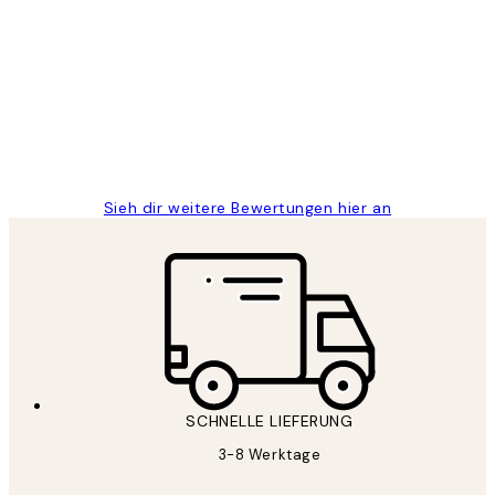
Kundenbewertungen
Great
1 Jun
Maja S
Sieh dir weitere Bewertungen hier an
SCHNELLE LIEFERUNG
3-8 Werktage