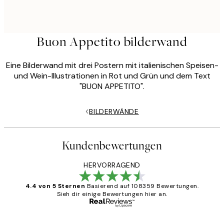
Buon Appetito bilderwand
Eine Bilderwand mit drei Postern mit italienischen Speisen-
und Wein-Illustrationen in Rot und Grün und dem Text
"BUON APPETITO".
BILDERWÄNDE
Kundenbewertungen
HERVORRAGEND
4.4 von 5 Sternen
Basierend auf 108359 Bewertungen.
Sieh dir einige Bewertungen hier an.
Verifizierter Käufer