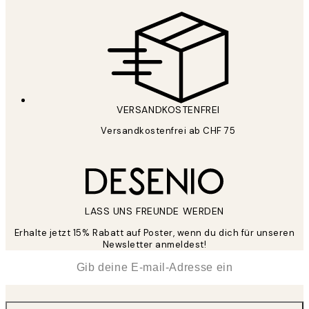
VERSANDKOSTENFREI
Versandkostenfrei ab CHF 75
LASS UNS FREUNDE WERDEN
Erhalte jetzt 15% Rabatt auf Poster, wenn du dich für unseren
Newsletter anmeldest!
*
E-Mail