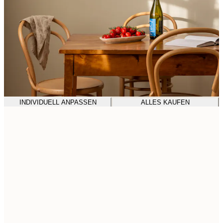
INDIVIDUELL ANPASSEN
ALLES KAUFEN