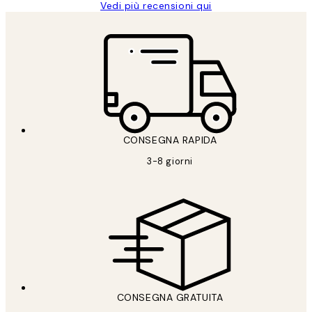
Vedi più recensioni qui
CONSEGNA RAPIDA
3-8 giorni
CONSEGNA GRATUITA