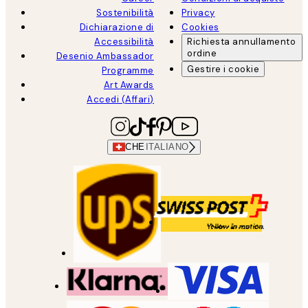
Sostenibilità
Privacy
Dichiarazione di
Cookies
Accessibilità
Richiesta annullamento
ordine
Desenio Ambassador
Gestire i cookie
Programme
Art Awards
Accedi (Affari)
CHE
ITALIANO