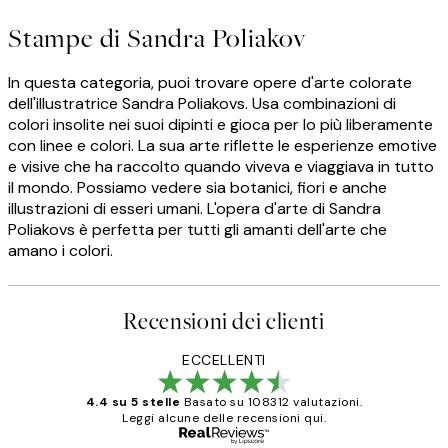
Stampe di Sandra Poliakov
In questa categoria, puoi trovare opere d'arte colorate
dell'illustratrice Sandra Poliakovs. Usa combinazioni di
colori insolite nei suoi dipinti e gioca per lo più liberamente
con linee e colori. La sua arte riflette le esperienze emotive
e visive che ha raccolto quando viveva e viaggiava in tutto
il mondo. Possiamo vedere sia botanici, fiori e anche
illustrazioni di esseri umani. L'opera d'arte di Sandra
Poliakovs è perfetta per tutti gli amanti dell'arte che
amano i colori.
Recensioni dei clienti
ECCELLENTI
4.4 su 5 stelle
Basato su 108312 valutazioni.
Leggi alcune delle recensioni qui.