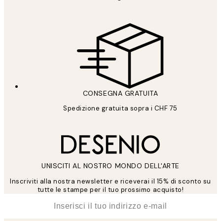
CONSEGNA GRATUITA
Spedizione gratuita sopra i CHF 75
UNISCITI AL NOSTRO MONDO DELL'ARTE
Inscriviti alla nostra newsletter e riceverai il 15% di sconto su
tutte le stampe per il tuo prossimo acquisto!
*
Email